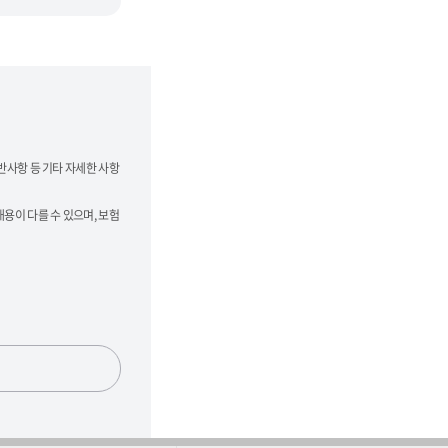
반사항 등 기타 자세한 사항
용이 다를 수 있으며, 보험