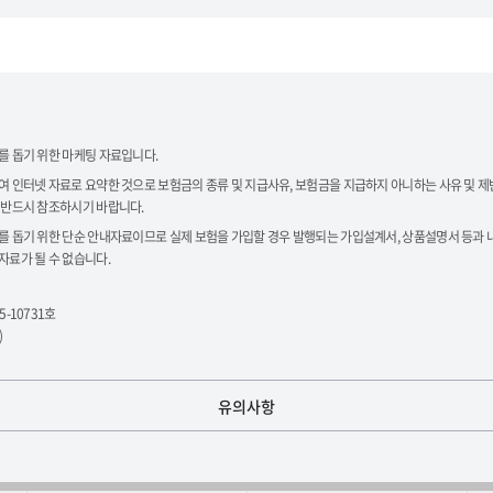
를 돕기 위한 마케팅 자료입니다.
여 인터넷 자료로 요약한 것으로 보험금의 종류 및 지급사유, 보험금을 지급하지 아니하는 사유 및 제
 반드시 참조하시기 바랍니다.
를 돕기 위한 단순 안내자료이므로 실제 보험을 가입할 경우 발행되는 가입설계서, 상품설명서 등과 내
자료가 될 수 없습니다.
-10731호
)
유의사항