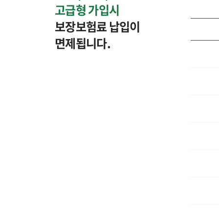
고급형 가입시
보장보험료 납입이
면제됩니다.