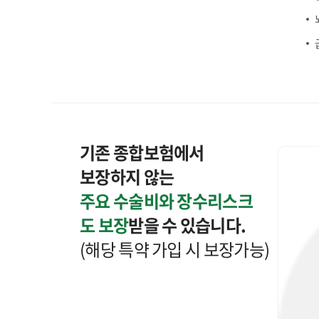
기존 종합보험에서
보장하지 않는
주요 수술비와 장수리스크
도 보장
받을 수 있습니다.
(해당 특약 가입 시 보장가능)