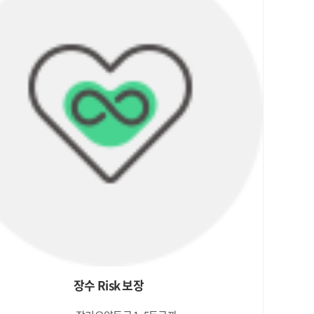
장수 Risk 보장