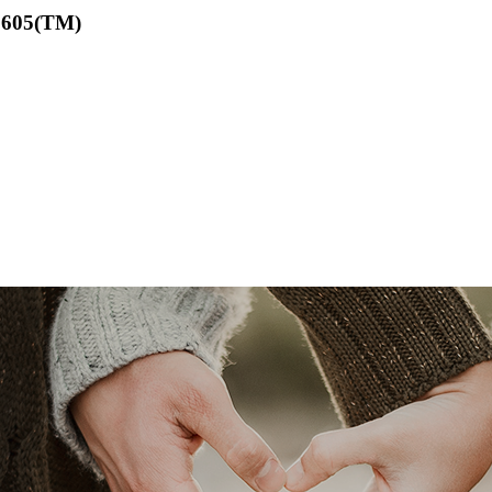
5(TM)