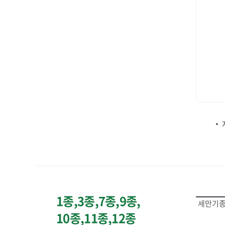
1종,3종,7종,9종,
세만기종(
10종,11종,12종