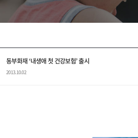
동부화재 ‘내생애 첫 건강보험’ 출시
2013.10.02