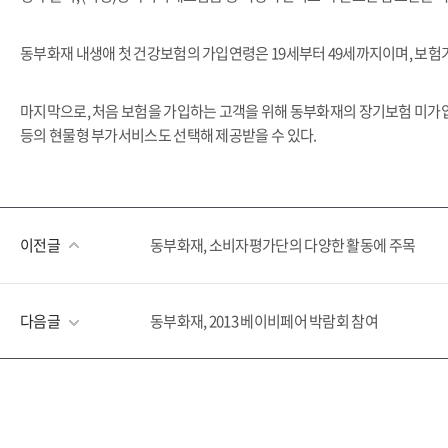
동부화재 내생애 첫 건강보험의 가입연령은 19세부터 49세까지이며, 보험기간은
마지막으로, 처음 보험을 가입하는 고객을 위해 동부화재의 장기보험 미가입
등의 현물형 부가서비스도 선택해 제공받을 수 있다.
이전글
동부화재, 소비자평가단의 다양한 활동에 주목
다음글
동부화재, 2013 베이비페어 박람회 참여