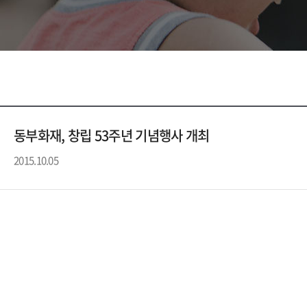
동부화재, 창립 53주년 기념행사 개최
2015.10.05