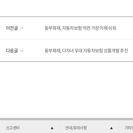
이전글
동부화재, 자동차보험 약관 가장 이해 쉬워
다음글
동부화재, 다자녀 우대 자동차보험 상품개발 추진
신고센터
안내/유의사항
기타