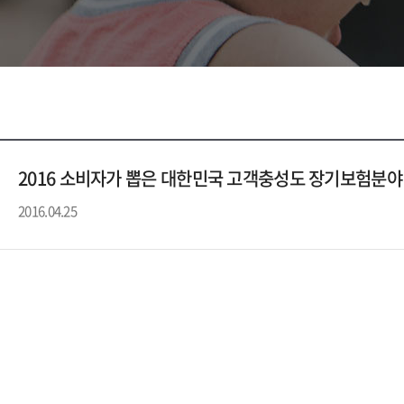
2016 소비자가 뽑은 대한민국 고객충성도 장기보험분야 
2016.04.25