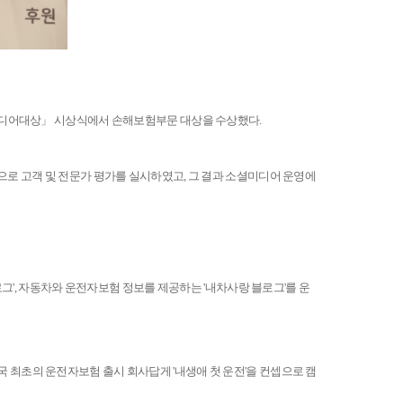
미디어대상」 시상식에서 손해보험부문 대상을 수상했다.
로 고객 및 전문가 평가를 실시하였고, 그 결과 소셜미디어 운영에
그', 자동차와 운전자보험 정보를 제공하는 '내차사랑 블로그'를 운
 최초의 운전자보험 출시 회사답게 '내생애 첫 운전'을 컨셉으로 캠