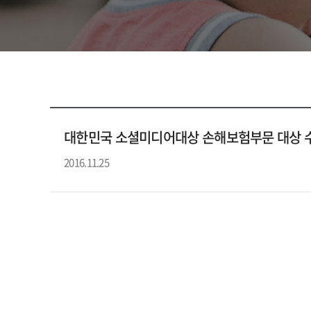
대한민국 소셜미디어대상 손해보험부문 대상 
2016.11.25