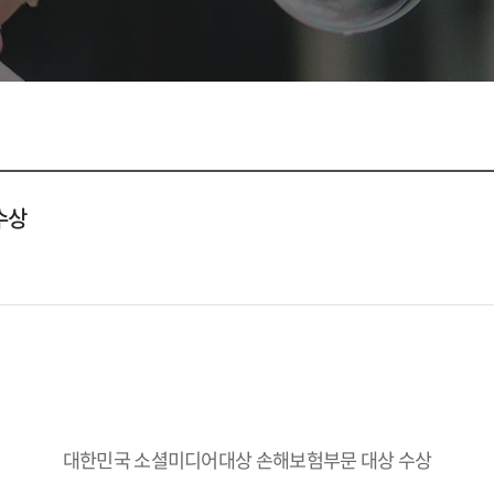
수상
대한민국 소셜미디어대상 손해보험부문 대상 수상