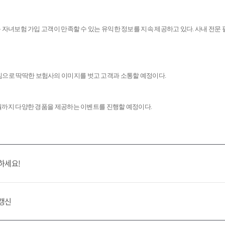
아 등 자녀보험 가입 고객이 만족할 수 있는 유익한 정보를 지속 제공하고 있다. 사내
으로 딱딱한 보험사의 이미지를 벗고 고객과 소통할 예정이다.
2월까지 다양한 경품을 제공하는 이벤트를 진행할 예정이다.
하세요!
 갱신