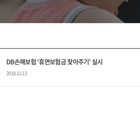
DB손해보험 ‘휴면보험금 찾아주기’ 실시
2018.11.13