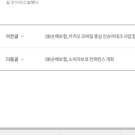
갈 것’이라고 말했다.
이전글
DB손해보험, 카카오 모바일 중심 인슈어테크 사업 
다음글
DB손해보험, 소비자보호 컨퍼런스 개최