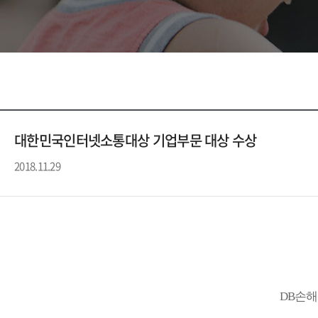
대한민국인터넷소통대상 기업부문 대상 수상
2018.11.29
DB손