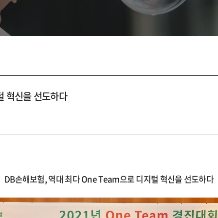
지털 혁신을 선도하다
DB손해보험, 역대 최다 One Team으로 디지털 혁신을 선도하다