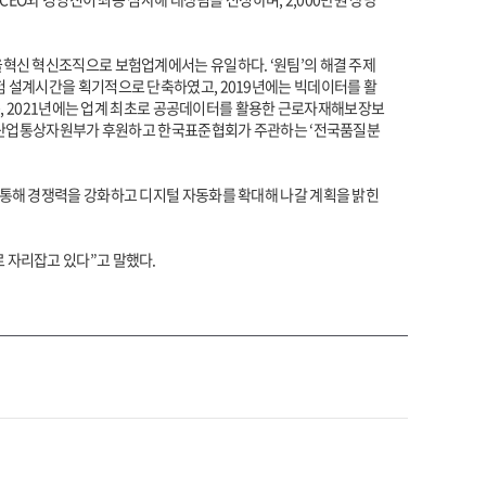
율혁신 혁신조직으로 보험업계에서는 유일하다. ‘원팀’의 해결 주제
험 설계시간을 획기적으로 단축하였고, 2019년에는 빅데이터를 활
구축, 2021년에는 업계 최초로 공공데이터를 활용한 근로자재해보장보
들이 산업통상자원부가 후원하고 한국표준협회가 주관하는 ‘전국품질분
 통해 경쟁력을 강화하고 디지털 자동화를 확대해 나갈 계획을 밝힌
 자리잡고 있다”고 말했다.