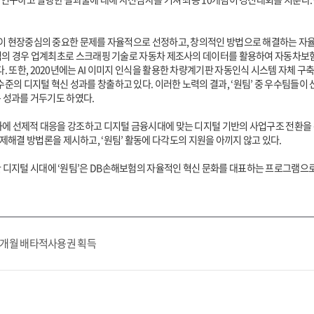
들이 현장중심의 중요한 문제를 자율적으로 선정하고, 창의적인 방법으로 해결하는 자
상팀의 경우 업계최초로 스크래핑 기술로 자동차 제조사의 데이터를 활용하여 자동차보
 또한, 2020년에는 AI 이미지 인식을 활용한 차량계기판 자동인식 시스템 자체 
준의 디지털 혁신 성과를 창출하고 있다. 이러한 노력의 결과, ‘원팀’ 중 우수팀
라는 성과를 거두기도 하였다.
화에 선제적 대응을 강조하고 디지털 금융시대에 맞는 디지털 기반의 사업구조 전환을
의 문제해결 방법론을 제시하고, ‘원팀’ 활동에 다각도의 지원을 아끼지 않고 있다.
디지털 시대에 ‘원팀’은 DB손해보험의 자율적인 혁신 문화를 대표하는 프로그램으로
3개월 배타적사용권 획득