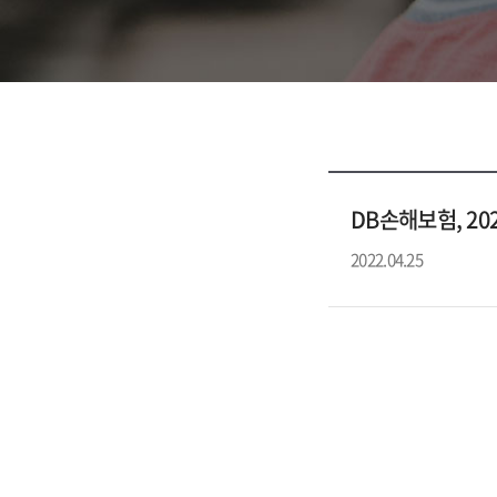
DB손해보험, 20
2022.04.25