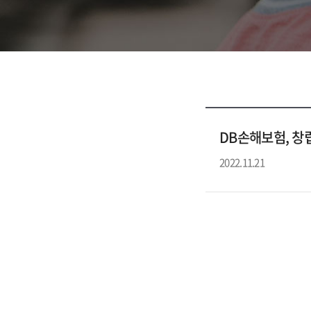
DB손해보험, 창
2022.11.21