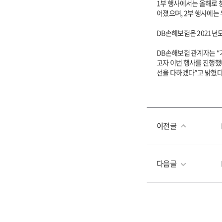
1부 행사에서는 올해로 
어졌으며, 2부 행사에는
DB손해보험은 2021년
DB손해보험 관계자는 “
고자 이번 행사를 진행했
선을 다하겠다”고 밝혔다
이전글
다음글