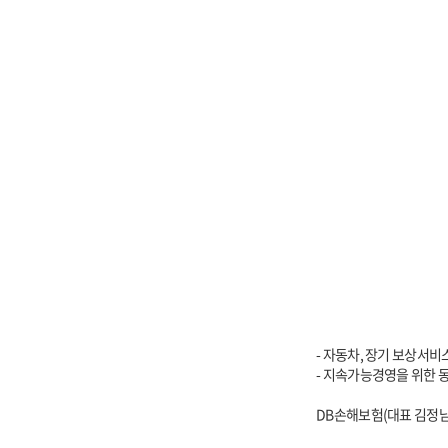
- 자동차, 장기 보상서
- 지속가능경영을 위한 
DB손해보험(대표 김정남