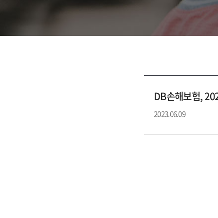
DB손해보험, 2
2023.06.09