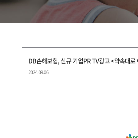
DB손해보험, 신규 기업PR TV광고 <약속대로
2024.09.06