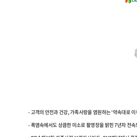
-
고객의 안전과 건강, 가족사랑을 염원하는 ‘약속대로 이
-
폭염속에서도 상큼한 미소로 촬영장을 밝힌 7년차 전속모