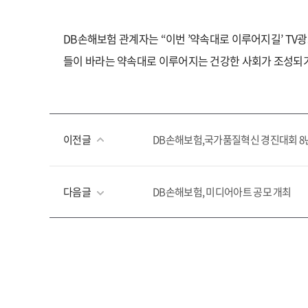
DB
손해보험 관계자는 “이번 ’약속대로 이루어지길’ TV
들이 바라는 약속대로 이루어지는 건강한 사회가 조성되기
이전글
DB손해보험,국가품질혁신 경진대회 8
다음글
DB손해보험, 미디어아트 공모 개최