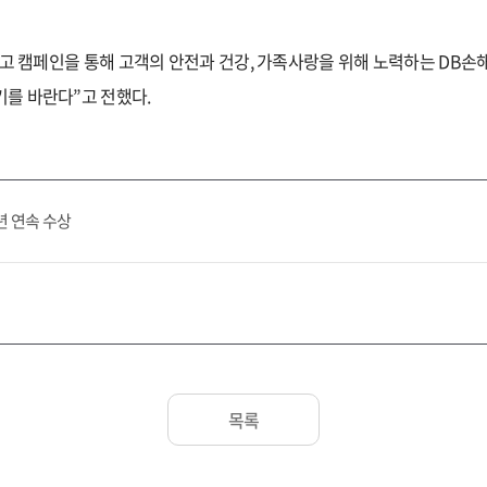
광고 캠페인을 통해 고객의 안전과 건강, 가족사랑을 위해 노력하는 DB
를 바란다”고 전했다.
년 연속 수상
목록