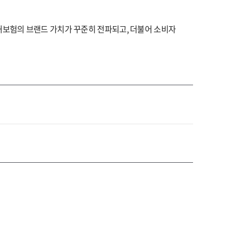
손해보험의 브랜드 가치가 꾸준히 전파되고, 더불어 소비자