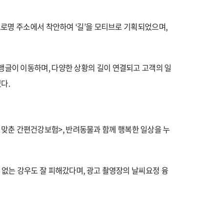
로명 주소에서 착안하여 ‘길’을 모티브로 기획되었으며,
앵글이 이동하며, 다양한 상황의 길이 연결되고 고객의 일
다.
맞춘 간편건강보험>, 반려동물과 함께 행복한 일상을 누
 없는 강우도 잘 피해갔다며, 광고 촬영장의 날씨요정 융