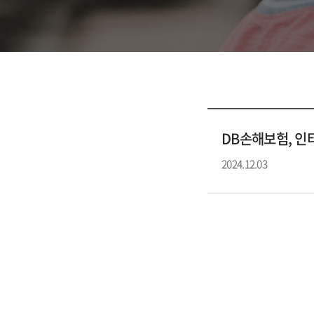
DB손해보험, 인
2024.12.03