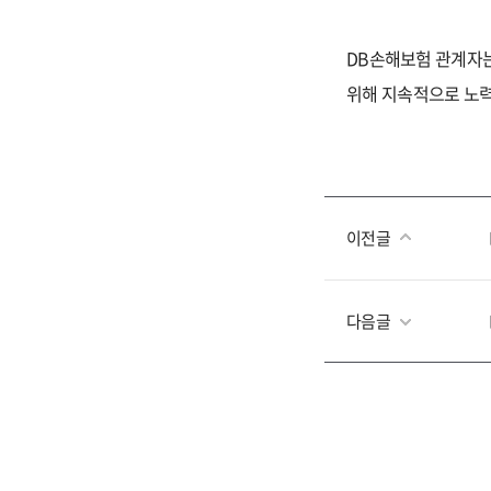
DB
손해보험 관계자는
위해 지속적으로 노력
이전글
다음글