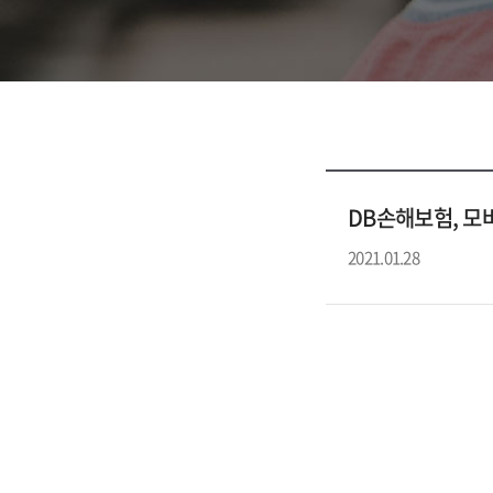
DB손해보험, 모
2021.01.28