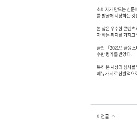
소비자가 만드는 신문이
를 발굴해 시상하는 것을
본 상은 우수한 콘텐츠
자 하는 취지를 가지고 
금번 「2021년 금융
수한 평가를 받았다.
특히 본 시상의 심사를
메뉴가 서로 산발적으로
이전글