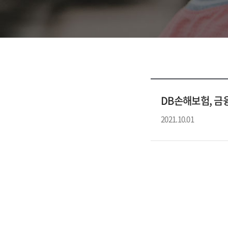
DB손해보험, 금
2021.10.01