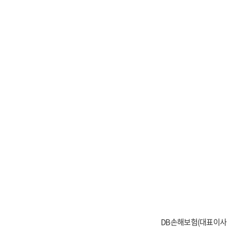
DB손해보험(대표이사 