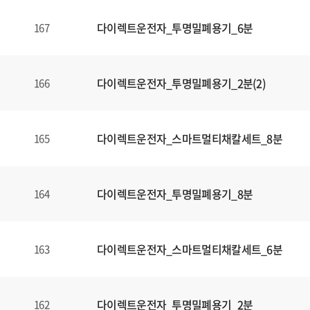
다이렉트운전자_투명밀폐용기_6분
167
다이렉트운전자_투명밀폐용기_2분(2)
166
다이렉트운전자_스마트멀티채칼세트_8분
165
다이렉트운전자_투명밀폐용기_8분
164
다이렉트운전자_스마트멀티채칼세트_6분
163
다이렉트운전자_투명밀폐용기_2분
162