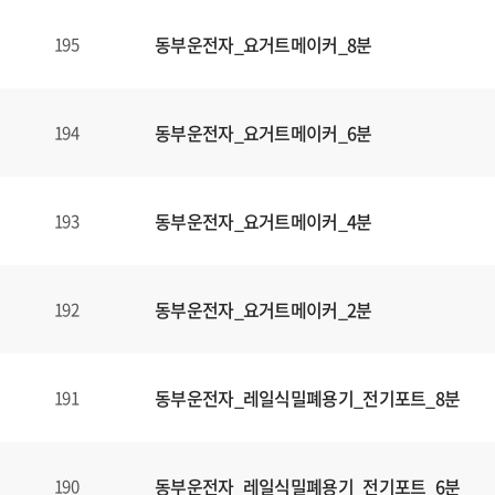
동부운전자_요거트메이커_8분
195
동부운전자_요거트메이커_6분
194
동부운전자_요거트메이커_4분
193
동부운전자_요거트메이커_2분
192
동부운전자_레일식밀폐용기_전기포트_8분
191
동부운전자_레일식밀폐용기_전기포트_6분
190