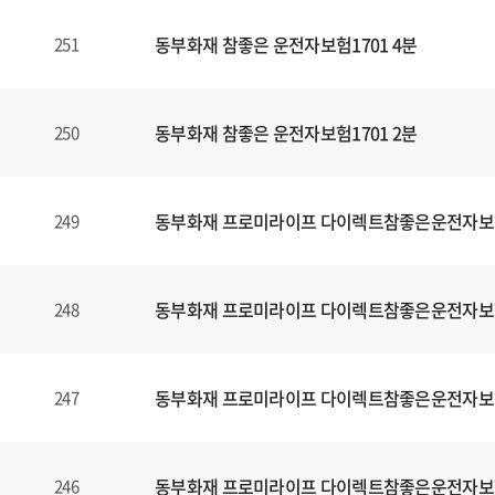
동부화재 참좋은 운전자보험1701 4분
251
동부화재 참좋은 운전자보험1701 2분
250
동부화재 프로미라이프 다이렉트참좋은운전자보
249
동부화재 프로미라이프 다이렉트참좋은운전자보
248
동부화재 프로미라이프 다이렉트참좋은운전자보
247
동부화재 프로미라이프 다이렉트참좋은운전자보
246