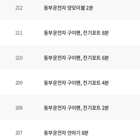
동부운전자 양모이불 2분
212
동부운전자 구이팬, 전기포트 8분
211
동부운전자 구이팬, 전기포트 6분
210
동부운전자 구이팬, 전기포트 4분
209
동부운전자 구이팬, 전기포트 2분
208
동부운전자 안마기 8분
207