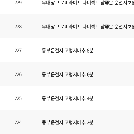
무배당 프로미라이프 다이렉트 참좋은 운전자보험1
229
무배당 프로미라이프 다이렉트 참좋은 운전자보험1
228
동부운전자 고랭지배추 8분
227
동부운전자 고랭지배추 6분
226
동부운전자 고랭지배추 4분
225
동부운전자 고랭지배추 2분
224