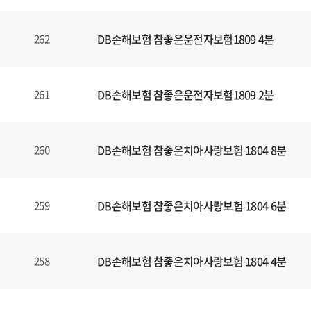
DB손해보험 참좋은운전자보험1809 4분
262
DB손해보험 참좋은운전자보험1809 2분
261
DB손해보험 참좋은치아사랑보험 1804 8분
260
DB손해보험 참좋은치아사랑보험 1804 6분
259
DB손해보험 참좋은치아사랑보험 1804 4분
258