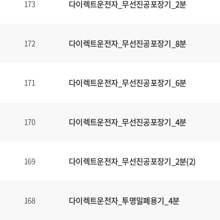
다이렉트운전자_무선진공포장기_2분
173
다이렉트운전자_무선진공포장기_8분
172
다이렉트운전자_무선진공포장기_6분
171
다이렉트운전자_무선진공포장기_4분
170
다이렉트운전자_무선진공포장기_2분(2)
169
다이렉트운전자_투명밀폐용기_4분
168