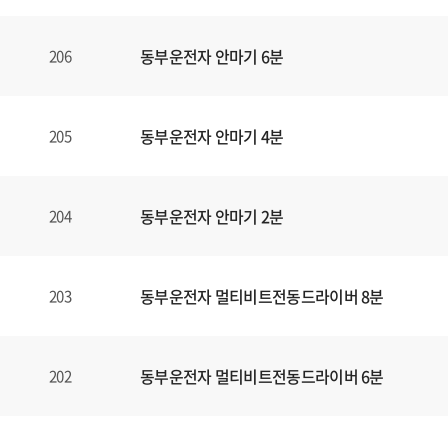
동부운전자 안마기 6분
206
동부운전자 안마기 4분
205
동부운전자 안마기 2분
204
동부운전자 멀티비트전동드라이버 8분
203
동부운전자 멀티비트전동드라이버 6분
202