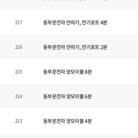
동부운전자 안마기, 전기포트 4분
217
동부운전자 안마기, 전기포트 2분
216
동부운전자 양모이불 8분
215
동부운전자 양모이불 6분
214
동부운전자 양모이불 4분
213