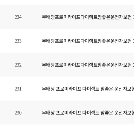
무배당프로미라이프다이렉트참좋은운전자보험 160
234
무배당프로미라이프다이렉트참좋은운전자보험 160
233
무배당프로미라이프다이렉트참좋은운전자보험 160
232
무배당 프로미라이프 다이렉트 참좋은 운전자보험1
231
무배당 프로미라이프 다이렉트 참좋은 운전자보험1
230