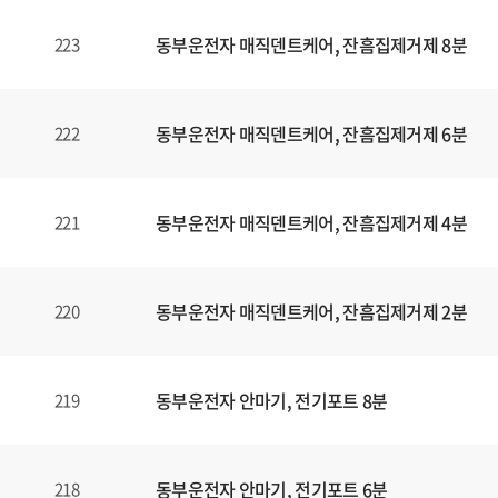
동부운전자 매직덴트케어, 잔흠집제거제 8분
223
동부운전자 매직덴트케어, 잔흠집제거제 6분
222
동부운전자 매직덴트케어, 잔흠집제거제 4분
221
동부운전자 매직덴트케어, 잔흠집제거제 2분
220
동부운전자 안마기, 전기포트 8분
219
동부운전자 안마기, 전기포트 6분
218