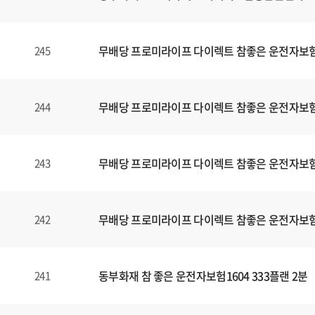
무배당 프로미라이프 다이렉트 참좋은 운전자보험1
245
무배당 프로미라이프 다이렉트 참좋은 운전자보험1
244
무배당 프로미라이프 다이렉트 참좋은 운전자보험1
243
무배당 프로미라이프 다이렉트 참좋은 운전자보험1
242
동부화재 참 좋은 운전자보험1604 333플랜 2분
241