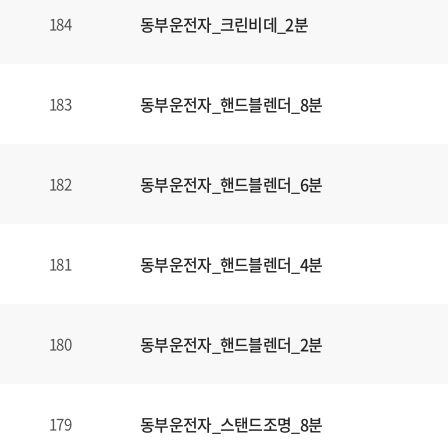
동부운전자_크린비데_2분
184
동부운전자_핸드블렌더_8분
183
동부운전자_핸드블렌더_6분
182
동부운전자_핸드블렌더_4분
181
동부운전자_핸드블렌더_2분
180
동부운전자_스탠드조명_8분
179