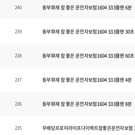
동부화재 참 좋은 운전자보험1604 333플랜 6분
240
동부화재 참 좋은 운전자보험1604 333플랜 30초
239
동부화재 참 좋은 운전자보험1604 333플랜 60초
238
동부화재 참 좋은 운전자보험1604 333플랜 4분
237
동부화재 참 좋은 운전자보험1604 333플랜 8분
236
무배당프로미라이프다이렉트참좋은운전자보험 160
235