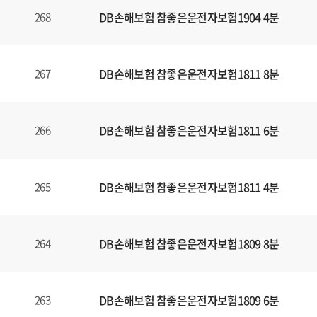
DB손해보험 참좋은운전자보험1904 4분
268
DB손해보험 참좋은운전자보험1811 8분
267
DB손해보험 참좋은운전자보험1811 6분
266
DB손해보험 참좋은운전자보험1811 4분
265
DB손해보험 참좋은운전자보험1809 8분
264
DB손해보험 참좋은운전자보험1809 6분
263