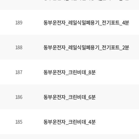
동부운전자_레일식밀폐용기_전기포트_4분
189
동부운전자_레일식밀폐용기_전기포트_2분
188
동부운전자_크린비데_8분
187
동부운전자_크린비데_6분
186
동부운전자_크린비데_4분
185