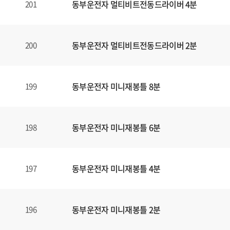
동부운전자 멀티비트전동드라이버 4분
201
동부운전자 멀티비트전동드라이버 2분
200
동부운전자 미니재봉틀 8분
199
동부운전자 미니재봉틀 6분
198
동부운전자 미니재봉틀 4분
197
동부운전자 미니재봉틀 2분
196