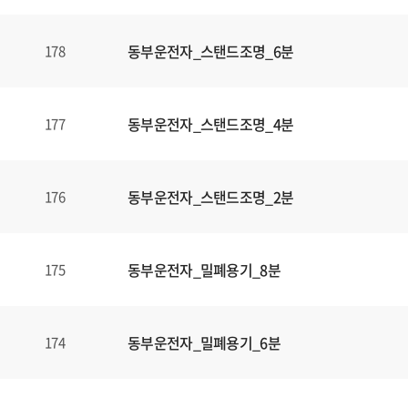
동부운전자_스탠드조명_6분
178
동부운전자_스탠드조명_4분
177
동부운전자_스탠드조명_2분
176
동부운전자_밀폐용기_8분
175
동부운전자_밀폐용기_6분
174