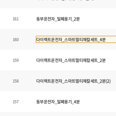
동부운전자_밀폐용기_2분
161
다이렉트운전자_스마트멀티채칼세트_4분
160
다이렉트운전자_스마트멀티채칼세트_2분
159
다이렉트운전자_스마트멀티채칼세트_2분(2)
158
동부운전자_밀폐용기_4분
157