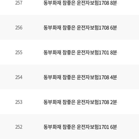
동부화재 참좋은 운전자보험1708 8분
257
동부화재 참좋은 운전자보험1708 6분
256
동부화재 참좋은 운전자보험1701 8분
255
동부화재 참좋은 운전자보험1708 4분
254
동부화재 참좋은 운전자보험1708 2분
253
동부화재 참좋은 운전자보험1701 6분
252