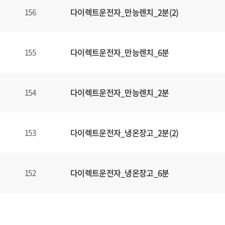
다이렉트운전자_만능렌치_2분(2)
156
다이렉트운전자_만능렌치_6분
155
다이렉트운전자_만능렌치_2분
154
다이렉트운전자_냉온장고_2분(2)
153
다이렉트운전자_냉온장고_6분
152