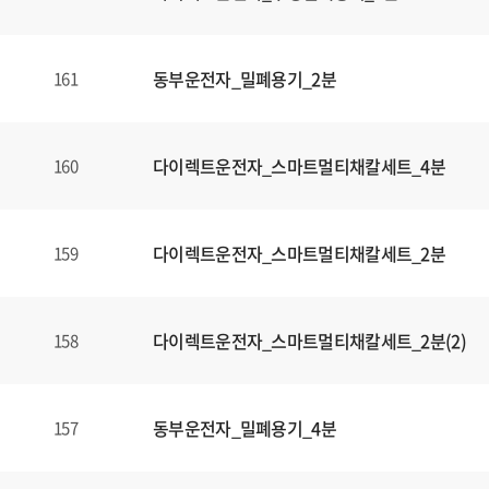
동부운전자_밀폐용기_2분
161
다이렉트운전자_스마트멀티채칼세트_4분
160
다이렉트운전자_스마트멀티채칼세트_2분
159
다이렉트운전자_스마트멀티채칼세트_2분(2)
158
동부운전자_밀폐용기_4분
157