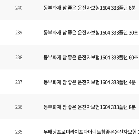
동부화재 참 좋은 운전자보험1604 333플랜 6분
240
동부화재 참 좋은 운전자보험1604 333플랜 30초
239
동부화재 참 좋은 운전자보험1604 333플랜 60초
238
동부화재 참 좋은 운전자보험1604 333플랜 4분
237
동부화재 참 좋은 운전자보험1604 333플랜 8분
236
무배당프로미라이프다이렉트참좋은운전자보험 160
235