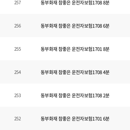
동부화재 참좋은 운전자보험1708 8분
257
동부화재 참좋은 운전자보험1708 6분
256
동부화재 참좋은 운전자보험1701 8분
255
동부화재 참좋은 운전자보험1708 4분
254
동부화재 참좋은 운전자보험1708 2분
253
동부화재 참좋은 운전자보험1701 6분
252