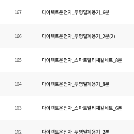
다이렉트운전자_투명밀폐용기_6분
167
다이렉트운전자_투명밀폐용기_2분(2)
166
다이렉트운전자_스마트멀티채칼세트_8분
165
다이렉트운전자_투명밀폐용기_8분
164
다이렉트운전자_스마트멀티채칼세트_6분
163
다이렉트운전자_투명밀폐용기_2분
162