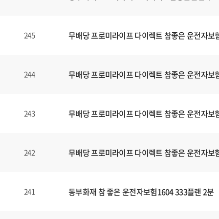
무배당 프로미라이프 다이렉트 참좋은 운전자보험1
245
무배당 프로미라이프 다이렉트 참좋은 운전자보험1
244
무배당 프로미라이프 다이렉트 참좋은 운전자보험1
243
무배당 프로미라이프 다이렉트 참좋은 운전자보험1
242
동부화재 참 좋은 운전자보험1604 333플랜 2분
241