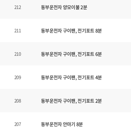
동부운전자 양모이불 2분
212
동부운전자 구이팬, 전기포트 8분
211
동부운전자 구이팬, 전기포트 6분
210
동부운전자 구이팬, 전기포트 4분
209
동부운전자 구이팬, 전기포트 2분
208
동부운전자 안마기 8분
207