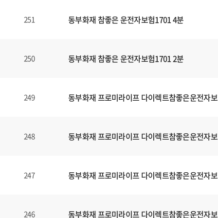
동부화재 참좋은 운전자보험1701 4분
251
동부화재 참좋은 운전자보험1701 2분
250
동부화재 프로미라이프 다이렉트참좋은운전자보
249
동부화재 프로미라이프 다이렉트참좋은운전자보
248
동부화재 프로미라이프 다이렉트참좋은운전자보
247
동부화재 프로미라이프 다이렉트참좋은운전자보
246