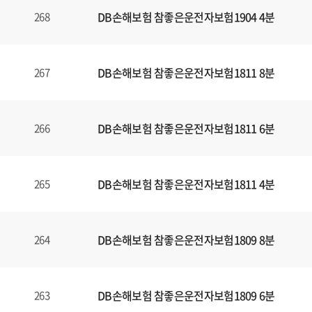
DB손해보험 참좋은운전자보험1904 4분
268
DB손해보험 참좋은운전자보험1811 8분
267
DB손해보험 참좋은운전자보험1811 6분
266
DB손해보험 참좋은운전자보험1811 4분
265
DB손해보험 참좋은운전자보험1809 8분
264
DB손해보험 참좋은운전자보험1809 6분
263