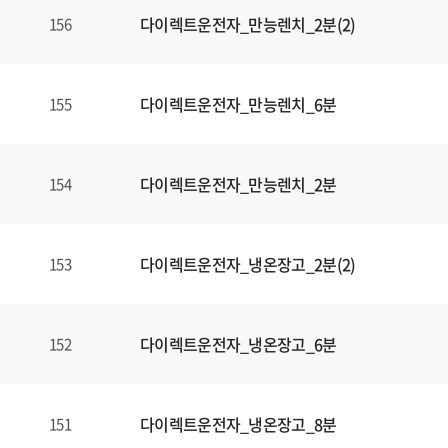
다이렉트운전자_만능렌치_2분(2)
156
다이렉트운전자_만능렌치_6분
155
다이렉트운전자_만능렌치_2분
154
다이렉트운전자_냉온장고_2분(2)
153
다이렉트운전자_냉온장고_6분
152
다이렉트운전자_냉온장고_8분
151