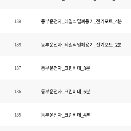
동부운전자_레일식밀폐용기_전기포트_4분
189
동부운전자_레일식밀폐용기_전기포트_2분
188
동부운전자_크린비데_8분
187
동부운전자_크린비데_6분
186
동부운전자_크린비데_4분
185