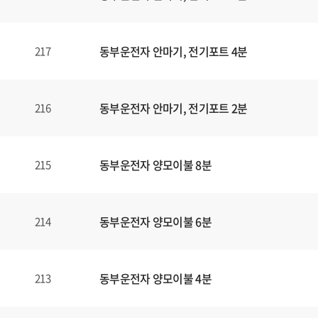
동부운전자 안마기, 전기포트 4분
217
동부운전자 안마기, 전기포트 2분
216
동부운전자 양모이불 8분
215
동부운전자 양모이불 6분
214
동부운전자 양모이불 4분
213