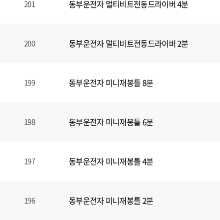
동부운전자 멀티비트전동드라이버 4분
201
동부운전자 멀티비트전동드라이버 2분
200
동부운전자 미니재봉틀 8분
199
동부운전자 미니재봉틀 6분
198
동부운전자 미니재봉틀 4분
197
동부운전자 미니재봉틀 2분
196