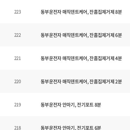
동부운전자 매직덴트케어, 잔흠집제거제 8분
223
동부운전자 매직덴트케어, 잔흠집제거제 6분
222
동부운전자 매직덴트케어, 잔흠집제거제 4분
221
동부운전자 매직덴트케어, 잔흠집제거제 2분
220
동부운전자 안마기, 전기포트 8분
219
동부운전자 안마기, 전기포트 6분
218