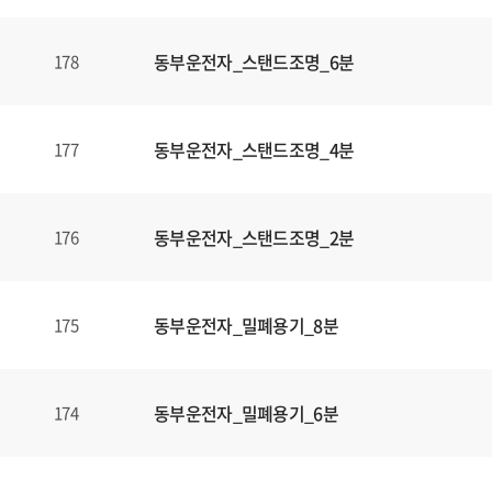
동부운전자_스탠드조명_6분
178
동부운전자_스탠드조명_4분
177
동부운전자_스탠드조명_2분
176
동부운전자_밀폐용기_8분
175
동부운전자_밀폐용기_6분
174