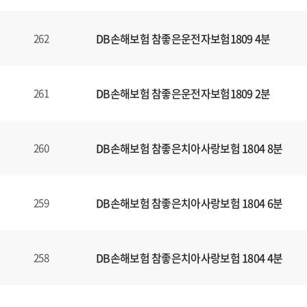
DB손해보험 참좋은운전자보험1809 4분
262
DB손해보험 참좋은운전자보험1809 2분
261
DB손해보험 참좋은치아사랑보험 1804 8분
260
DB손해보험 참좋은치아사랑보험 1804 6분
259
DB손해보험 참좋은치아사랑보험 1804 4분
258