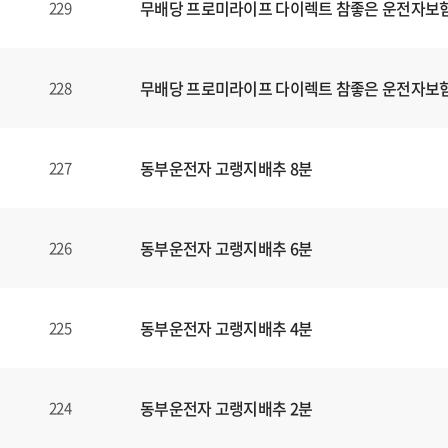
무배당 프로미라이프 다이렉트 참좋은 운전자보험1
229
무배당 프로미라이프 다이렉트 참좋은 운전자보험1
228
동부운전자 고랭지배추 8분
227
동부운전자 고랭지배추 6분
226
동부운전자 고랭지배추 4분
225
동부운전자 고랭지배추 2분
224