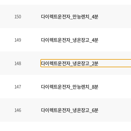
다이렉트운전자_만능렌치_4분
150
다이렉트운전자_냉온장고_4분
149
다이렉트운전자_냉온장고_2분
148
다이렉트운전자_만능렌치_8분
147
다이렉트운전자_냉온장고_6분
146