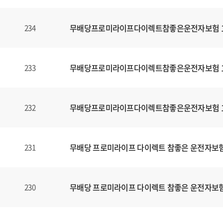
무배당프로미라이프다이렉트참좋은운전자보험 160
234
무배당프로미라이프다이렉트참좋은운전자보험 160
233
무배당프로미라이프다이렉트참좋은운전자보험 160
232
무배당 프로미라이프 다이렉트 참좋은 운전자보험1
231
무배당 프로미라이프 다이렉트 참좋은 운전자보험1
230