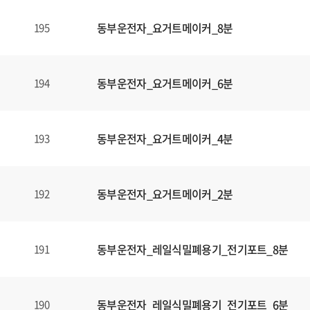
동부운전자_요거트메이커_8분
195
동부운전자_요거트메이커_6분
194
동부운전자_요거트메이커_4분
193
동부운전자_요거트메이커_2분
192
동부운전자_레일식밀폐용기_전기포트_8분
191
동부운전자_레일식밀폐용기_전기포트_6분
190