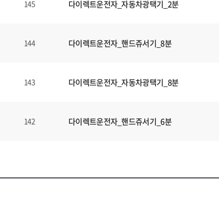
다이렉트운전자_자동차광택기_2분
145
다이렉트운전자_핸드쥬서기_8분
144
다이렉트운전자_자동차광택기_8분
143
다이렉트운전자_핸드쥬서기_6분
142