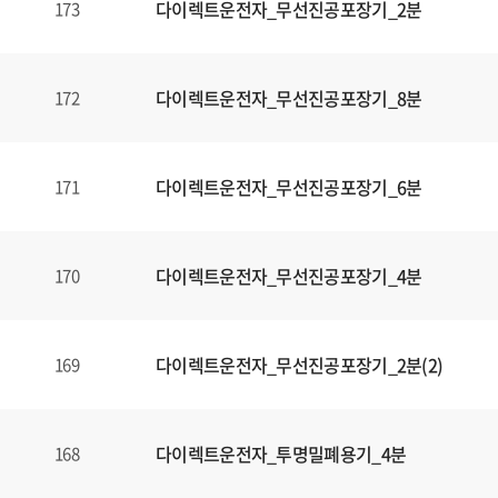
다이렉트운전자_무선진공포장기_2분
173
다이렉트운전자_무선진공포장기_8분
172
다이렉트운전자_무선진공포장기_6분
171
다이렉트운전자_무선진공포장기_4분
170
다이렉트운전자_무선진공포장기_2분(2)
169
다이렉트운전자_투명밀폐용기_4분
168