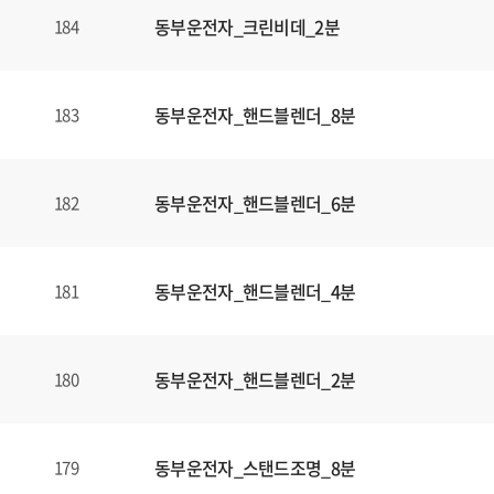
동부운전자_크린비데_2분
184
동부운전자_핸드블렌더_8분
183
동부운전자_핸드블렌더_6분
182
동부운전자_핸드블렌더_4분
181
동부운전자_핸드블렌더_2분
180
동부운전자_스탠드조명_8분
179