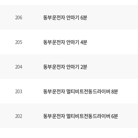
동부운전자 안마기 6분
206
동부운전자 안마기 4분
205
동부운전자 안마기 2분
204
동부운전자 멀티비트전동드라이버 8분
203
동부운전자 멀티비트전동드라이버 6분
202