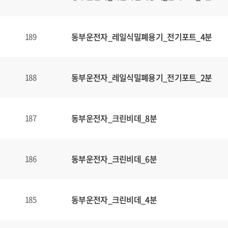
동부운전자_레일식밀폐용기_전기포트_4분
189
동부운전자_레일식밀폐용기_전기포트_2분
188
동부운전자_크린비데_8분
187
동부운전자_크린비데_6분
186
동부운전자_크린비데_4분
185