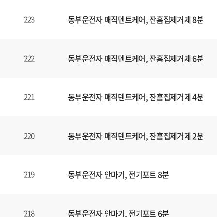
동부운전자 매직덴트케어, 잔흠집제거제 8분
223
동부운전자 매직덴트케어, 잔흠집제거제 6분
222
동부운전자 매직덴트케어, 잔흠집제거제 4분
221
동부운전자 매직덴트케어, 잔흠집제거제 2분
220
동부운전자 안마기, 전기포트 8분
219
동부운전자 안마기, 전기포트 6분
218