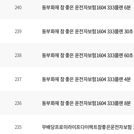
동부화재 참 좋은 운전자보험1604 333플랜 6분
240
동부화재 참 좋은 운전자보험1604 333플랜 30초
239
동부화재 참 좋은 운전자보험1604 333플랜 60초
238
동부화재 참 좋은 운전자보험1604 333플랜 4분
237
동부화재 참 좋은 운전자보험1604 333플랜 8분
236
무배당프로미라이프다이렉트참좋은운전자보험 160
235