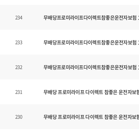
무배당프로미라이프다이렉트참좋은운전자보험 160
234
무배당프로미라이프다이렉트참좋은운전자보험 160
233
무배당프로미라이프다이렉트참좋은운전자보험 160
232
무배당 프로미라이프 다이렉트 참좋은 운전자보험1
231
무배당 프로미라이프 다이렉트 참좋은 운전자보험1
230