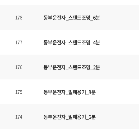
동부운전자_스탠드조명_6분
178
동부운전자_스탠드조명_4분
177
동부운전자_스탠드조명_2분
176
동부운전자_밀폐용기_8분
175
동부운전자_밀폐용기_6분
174