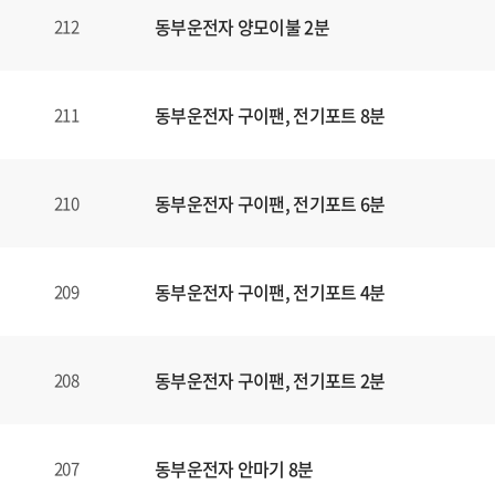
동부운전자 양모이불 2분
212
동부운전자 구이팬, 전기포트 8분
211
동부운전자 구이팬, 전기포트 6분
210
동부운전자 구이팬, 전기포트 4분
209
동부운전자 구이팬, 전기포트 2분
208
동부운전자 안마기 8분
207