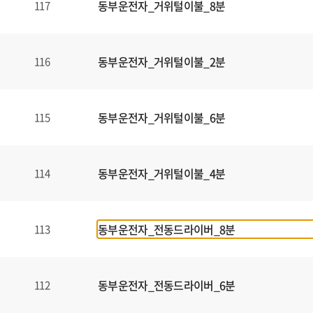
동부운전자_거위털이불_8분
117
동부운전자_거위털이불_2분
116
동부운전자_거위털이불_6분
115
동부운전자_거위털이불_4분
114
동부운전자_전동드라이버_8분
113
동부운전자_전동드라이버_6분
112