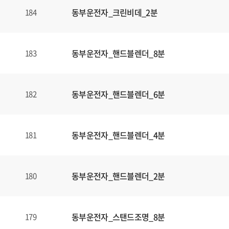
동부운전자_크린비데_2분
184
동부운전자_핸드블렌더_8분
183
동부운전자_핸드블렌더_6분
182
동부운전자_핸드블렌더_4분
181
동부운전자_핸드블렌더_2분
180
동부운전자_스탠드조명_8분
179