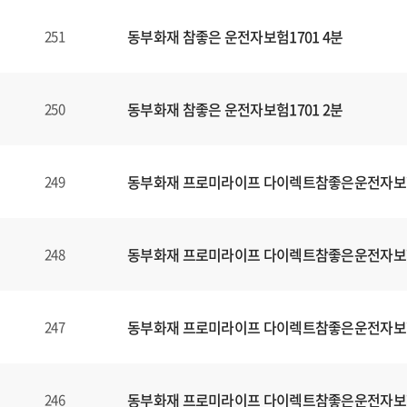
동부화재 참좋은 운전자보험1701 4분
251
동부화재 참좋은 운전자보험1701 2분
250
동부화재 프로미라이프 다이렉트참좋은운전자보
249
동부화재 프로미라이프 다이렉트참좋은운전자보
248
동부화재 프로미라이프 다이렉트참좋은운전자보
247
동부화재 프로미라이프 다이렉트참좋은운전자보
246