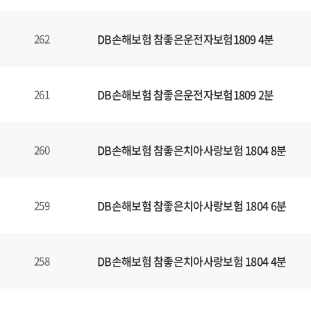
DB손해보험 참좋은운전자보험1809 4분
262
DB손해보험 참좋은운전자보험1809 2분
261
DB손해보험 참좋은치아사랑보험 1804 8분
260
DB손해보험 참좋은치아사랑보험 1804 6분
259
DB손해보험 참좋은치아사랑보험 1804 4분
258