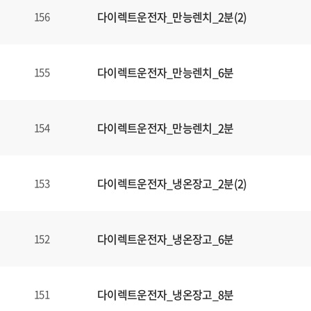
다이렉트운전자_만능렌치_2분(2)
156
다이렉트운전자_만능렌치_6분
155
다이렉트운전자_만능렌치_2분
154
다이렉트운전자_냉온장고_2분(2)
153
다이렉트운전자_냉온장고_6분
152
다이렉트운전자_냉온장고_8분
151