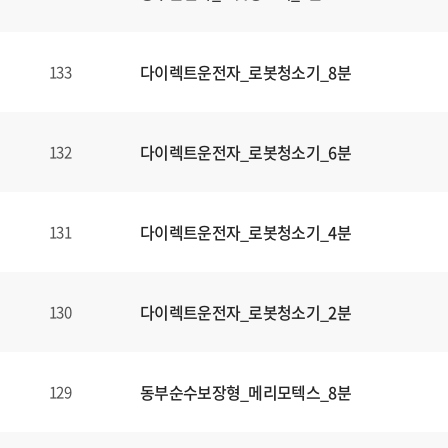
다이렉트운전자_로봇청소기_8분
133
다이렉트운전자_로봇청소기_6분
132
다이렉트운전자_로봇청소기_4분
131
다이렉트운전자_로봇청소기_2분
130
동부순수보장형_메리모텍스_8분
129