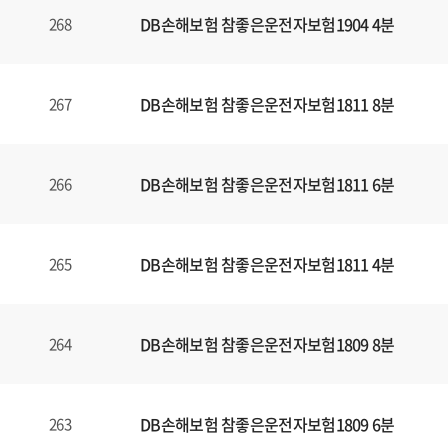
DB손해보험 참좋은운전자보험1904 4분
268
DB손해보험 참좋은운전자보험1811 8분
267
DB손해보험 참좋은운전자보험1811 6분
266
DB손해보험 참좋은운전자보험1811 4분
265
DB손해보험 참좋은운전자보험1809 8분
264
DB손해보험 참좋은운전자보험1809 6분
263