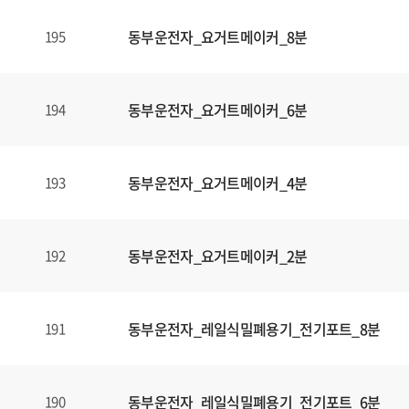
동부운전자_요거트메이커_8분
195
동부운전자_요거트메이커_6분
194
동부운전자_요거트메이커_4분
193
동부운전자_요거트메이커_2분
192
동부운전자_레일식밀폐용기_전기포트_8분
191
동부운전자_레일식밀폐용기_전기포트_6분
190