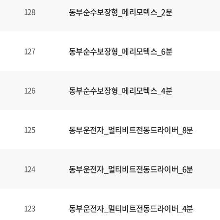
동부순수보장형_메리모텍스_2분
128
동부순수보장형_메리모텍스_6분
127
동부순수보장형_메리모텍스_4분
126
동부운전자_멀티비트전동드라이버_8분
125
동부운전자_멀티비트전동드라이버_6분
124
동부운전자_멀티비트전동드라이버_4분
123