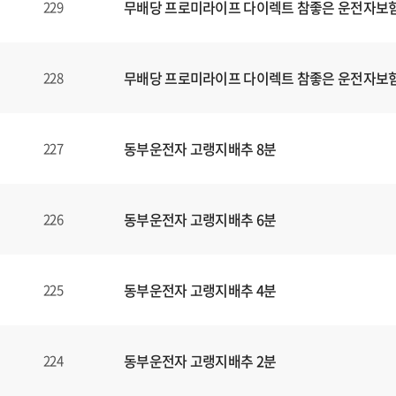
무배당 프로미라이프 다이렉트 참좋은 운전자보험1
229
무배당 프로미라이프 다이렉트 참좋은 운전자보험1
228
동부운전자 고랭지배추 8분
227
동부운전자 고랭지배추 6분
226
동부운전자 고랭지배추 4분
225
동부운전자 고랭지배추 2분
224