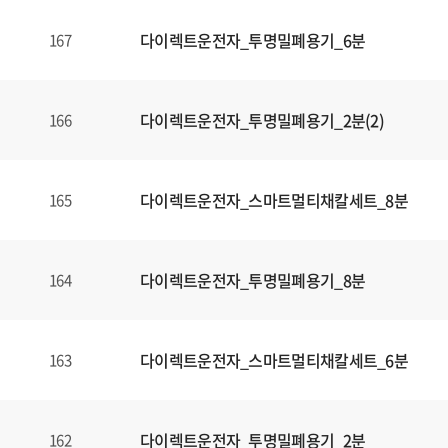
다이렉트운전자_투명밀폐용기_6분
167
다이렉트운전자_투명밀폐용기_2분(2)
166
다이렉트운전자_스마트멀티채칼세트_8분
165
다이렉트운전자_투명밀폐용기_8분
164
다이렉트운전자_스마트멀티채칼세트_6분
163
다이렉트운전자_투명밀폐용기_2분
162