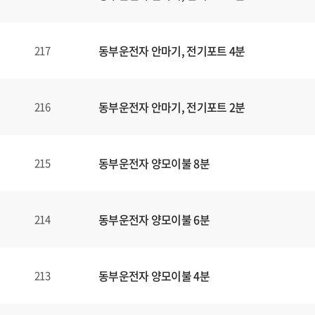
동부운전자 안마기, 전기포트 4분
217
동부운전자 안마기, 전기포트 2분
216
동부운전자 양모이불 8분
215
동부운전자 양모이불 6분
214
동부운전자 양모이불 4분
213