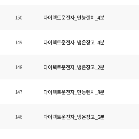
다이렉트운전자_만능렌치_4분
150
다이렉트운전자_냉온장고_4분
149
다이렉트운전자_냉온장고_2분
148
다이렉트운전자_만능렌치_8분
147
다이렉트운전자_냉온장고_6분
146