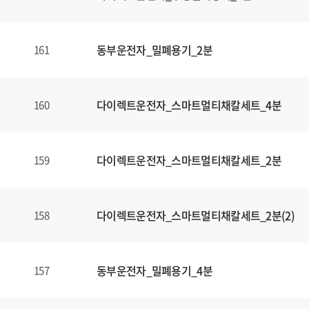
동부운전자_밀폐용기_2분
161
다이렉트운전자_스마트멀티채칼세트_4분
160
다이렉트운전자_스마트멀티채칼세트_2분
159
다이렉트운전자_스마트멀티채칼세트_2분(2)
158
동부운전자_밀폐용기_4분
157