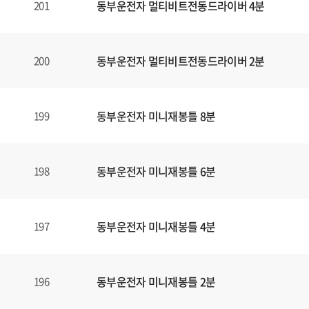
동부운전자 멀티비트전동드라이버 4분
201
동부운전자 멀티비트전동드라이버 2분
200
동부운전자 미니재봉틀 8분
199
동부운전자 미니재봉틀 6분
198
동부운전자 미니재봉틀 4분
197
동부운전자 미니재봉틀 2분
196