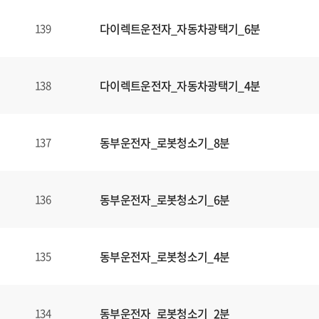
다이렉트운전자_자동차광택기_6분
139
다이렉트운전자_자동차광택기_4분
138
동부운전자_로봇청소기_8분
137
동부운전자_로봇청소기_6분
136
동부운전자_로봇청소기_4분
135
동부운전자_로봇청소기_2분
134