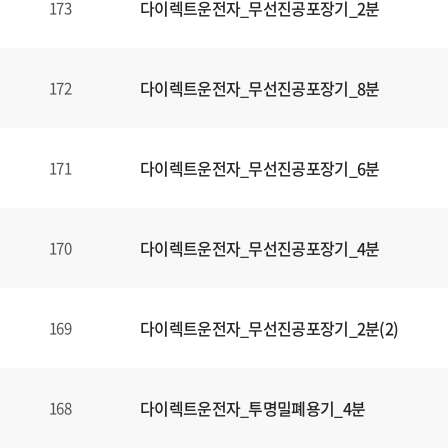
다이렉트운전자_무선진공포장기_2분
173
다이렉트운전자_무선진공포장기_8분
172
다이렉트운전자_무선진공포장기_6분
171
다이렉트운전자_무선진공포장기_4분
170
다이렉트운전자_무선진공포장기_2분(2)
169
다이렉트운전자_투명밀폐용기_4분
168