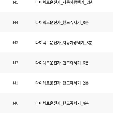
다이렉트운전자_자동차광택기_2분
145
다이렉트운전자_핸드쥬서기_8분
144
다이렉트운전자_자동차광택기_8분
143
다이렉트운전자_핸드쥬서기_6분
142
다이렉트운전자_핸드쥬서기_2분
141
다이렉트운전자_핸드쥬서기_4분
140