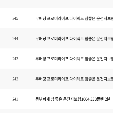
무배당 프로미라이프 다이렉트 참좋은 운전자보험1
245
무배당 프로미라이프 다이렉트 참좋은 운전자보험1
244
무배당 프로미라이프 다이렉트 참좋은 운전자보험1
243
무배당 프로미라이프 다이렉트 참좋은 운전자보험1
242
동부화재 참 좋은 운전자보험1604 333플랜 2분
241