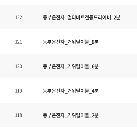
동부운전자_멀티비트전동드라이버_2분
122
동부운전자_거위털이불_8분
121
동부운전자_거위털이불_6분
120
동부운전자_거위털이불_4분
119
동부운전자_거위털이불_2분
118