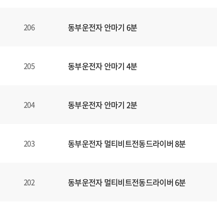
동부운전자 안마기 6분
206
동부운전자 안마기 4분
205
동부운전자 안마기 2분
204
동부운전자 멀티비트전동드라이버 8분
203
동부운전자 멀티비트전동드라이버 6분
202