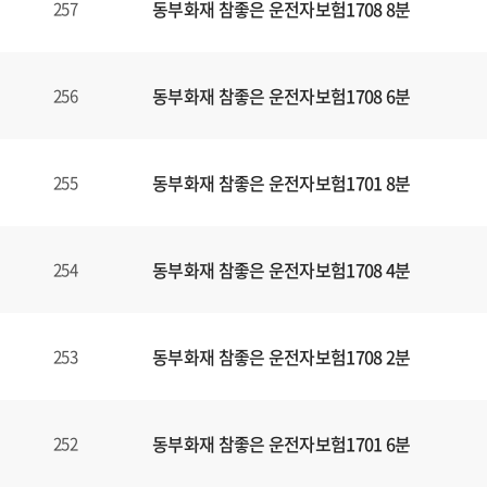
동부화재 참좋은 운전자보험1708 8분
257
동부화재 참좋은 운전자보험1708 6분
256
동부화재 참좋은 운전자보험1701 8분
255
동부화재 참좋은 운전자보험1708 4분
254
동부화재 참좋은 운전자보험1708 2분
253
동부화재 참좋은 운전자보험1701 6분
252