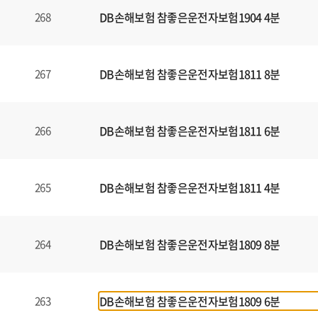
DB손해보험 참좋은운전자보험1904 4분
268
DB손해보험 참좋은운전자보험1811 8분
267
DB손해보험 참좋은운전자보험1811 6분
266
DB손해보험 참좋은운전자보험1811 4분
265
DB손해보험 참좋은운전자보험1809 8분
264
DB손해보험 참좋은운전자보험1809 6분
263