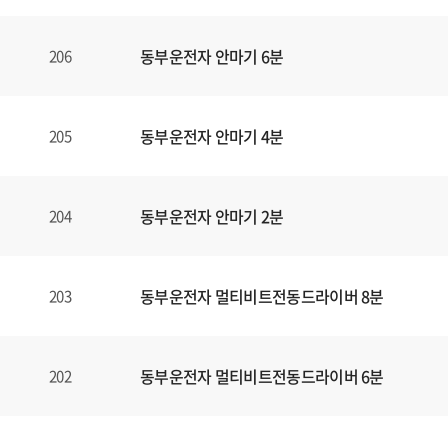
동부운전자 안마기 6분
206
동부운전자 안마기 4분
205
동부운전자 안마기 2분
204
동부운전자 멀티비트전동드라이버 8분
203
동부운전자 멀티비트전동드라이버 6분
202