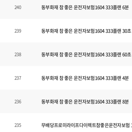
동부화재 참 좋은 운전자보험1604 333플랜 6분
240
동부화재 참 좋은 운전자보험1604 333플랜 30초
239
동부화재 참 좋은 운전자보험1604 333플랜 60초
238
동부화재 참 좋은 운전자보험1604 333플랜 4분
237
동부화재 참 좋은 운전자보험1604 333플랜 8분
236
무배당프로미라이프다이렉트참좋은운전자보험 160
235