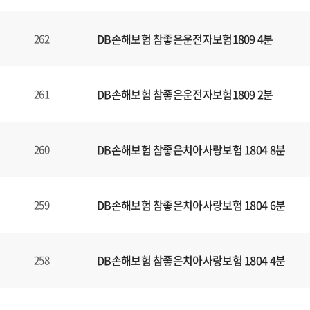
DB손해보험 참좋은운전자보험1809 4분
262
DB손해보험 참좋은운전자보험1809 2분
261
DB손해보험 참좋은치아사랑보험 1804 8분
260
DB손해보험 참좋은치아사랑보험 1804 6분
259
DB손해보험 참좋은치아사랑보험 1804 4분
258