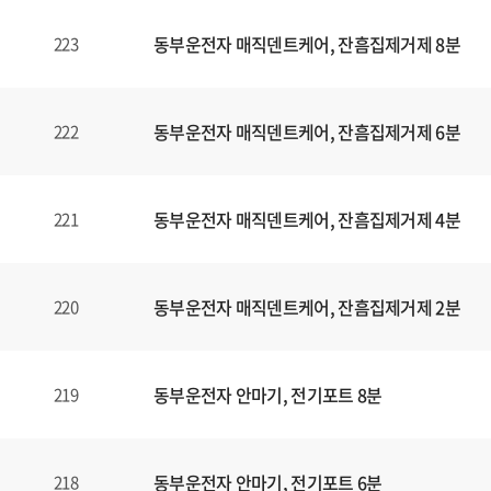
동부운전자 매직덴트케어, 잔흠집제거제 8분
223
동부운전자 매직덴트케어, 잔흠집제거제 6분
222
동부운전자 매직덴트케어, 잔흠집제거제 4분
221
동부운전자 매직덴트케어, 잔흠집제거제 2분
220
동부운전자 안마기, 전기포트 8분
219
동부운전자 안마기, 전기포트 6분
218