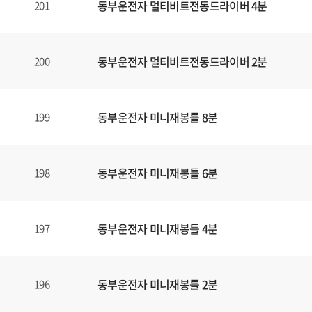
동부운전자 멀티비트전동드라이버 4분
201
동부운전자 멀티비트전동드라이버 2분
200
동부운전자 미니재봉틀 8분
199
동부운전자 미니재봉틀 6분
198
동부운전자 미니재봉틀 4분
197
동부운전자 미니재봉틀 2분
196