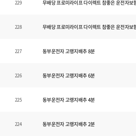
무배당 프로미라이프 다이렉트 참좋은 운전자보험1
229
무배당 프로미라이프 다이렉트 참좋은 운전자보험1
228
동부운전자 고랭지배추 8분
227
동부운전자 고랭지배추 6분
226
동부운전자 고랭지배추 4분
225
동부운전자 고랭지배추 2분
224