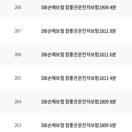
DB손해보험 참좋은운전자보험1904 4분
268
DB손해보험 참좋은운전자보험1811 8분
267
DB손해보험 참좋은운전자보험1811 6분
266
DB손해보험 참좋은운전자보험1811 4분
265
DB손해보험 참좋은운전자보험1809 8분
264
DB손해보험 참좋은운전자보험1809 6분
263