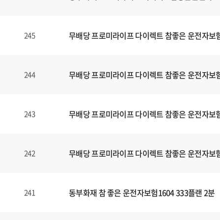
무배당 프로미라이프 다이렉트 참좋은 운전자보험1
245
무배당 프로미라이프 다이렉트 참좋은 운전자보험1
244
무배당 프로미라이프 다이렉트 참좋은 운전자보험1
243
무배당 프로미라이프 다이렉트 참좋은 운전자보험1
242
동부화재 참 좋은 운전자보험1604 333플랜 2분
241