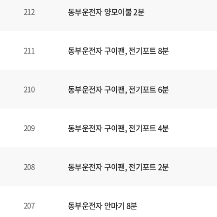
동부운전자 양모이불 2분
212
동부운전자 구이팬, 전기포트 8분
211
동부운전자 구이팬, 전기포트 6분
210
동부운전자 구이팬, 전기포트 4분
209
동부운전자 구이팬, 전기포트 2분
208
동부운전자 안마기 8분
207