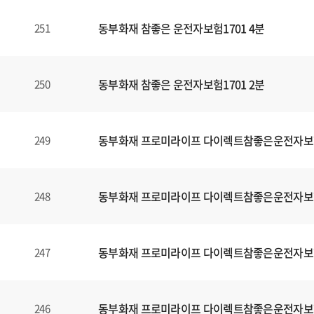
동부화재 참좋은 운전자보험1701 4분
251
동부화재 참좋은 운전자보험1701 2분
250
동부화재 프로미라이프 다이렉트참좋은운전자보
249
동부화재 프로미라이프 다이렉트참좋은운전자보
248
동부화재 프로미라이프 다이렉트참좋은운전자보
247
동부화재 프로미라이프 다이렉트참좋은운전자보
246