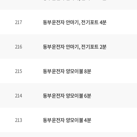
동부운전자 안마기, 전기포트 4분
217
동부운전자 안마기, 전기포트 2분
216
동부운전자 양모이불 8분
215
동부운전자 양모이불 6분
214
동부운전자 양모이불 4분
213