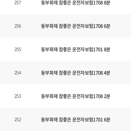
동부화재 참좋은 운전자보험1708 8분
257
동부화재 참좋은 운전자보험1708 6분
256
동부화재 참좋은 운전자보험1701 8분
255
동부화재 참좋은 운전자보험1708 4분
254
동부화재 참좋은 운전자보험1708 2분
253
동부화재 참좋은 운전자보험1701 6분
252