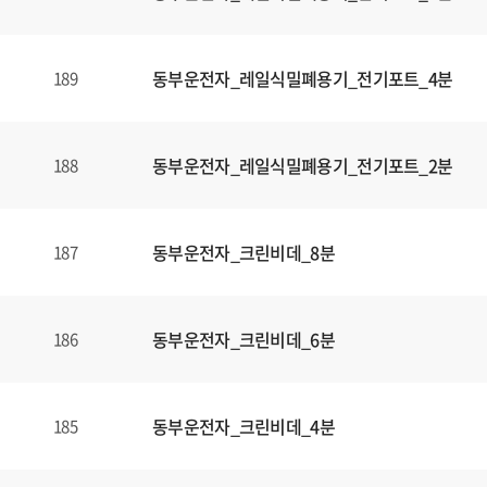
동부운전자_레일식밀폐용기_전기포트_4분
189
동부운전자_레일식밀폐용기_전기포트_2분
188
동부운전자_크린비데_8분
187
동부운전자_크린비데_6분
186
동부운전자_크린비데_4분
185