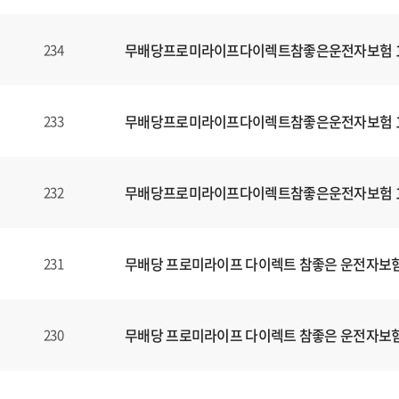
무배당프로미라이프다이렉트참좋은운전자보험 160
234
무배당프로미라이프다이렉트참좋은운전자보험 160
233
무배당프로미라이프다이렉트참좋은운전자보험 160
232
무배당 프로미라이프 다이렉트 참좋은 운전자보험1
231
무배당 프로미라이프 다이렉트 참좋은 운전자보험1
230