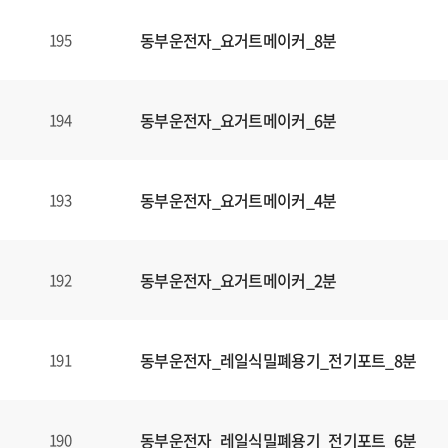
동부운전자_요거트메이커_8분
195
동부운전자_요거트메이커_6분
194
동부운전자_요거트메이커_4분
193
동부운전자_요거트메이커_2분
192
동부운전자_레일식밀폐용기_전기포트_8분
191
동부운전자_레일식밀폐용기_전기포트_6분
190