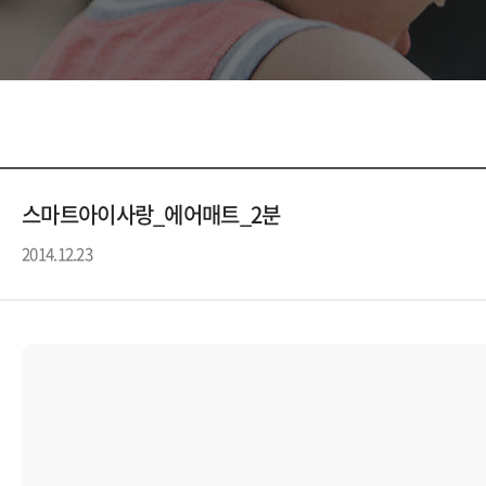
스마트아이사랑_에어매트_2분
2014.12.23