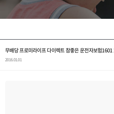
무배당 프로미라이프 다이렉트 참좋은 운전자보험1601 
2016.01.01