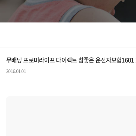
무배당 프로미라이프 다이렉트 참좋은 운전자보험1601 
2016.01.01