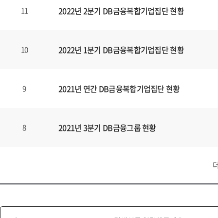
2022년 2분기 DB금융복합기업집단 현황
11
2022년 1분기 DB금융복합기업집단 현황
10
2021년 연간 DB금융복합기업집단 현황
9
2021년 3분기 DB금융그룹 현황
8
게