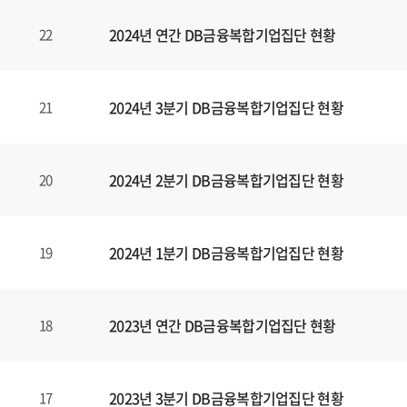
,
2024년 연간 DB금융복합기업집단 현황
22
제
목
,
파
2024년 3분기 DB금융복합기업집단 현황
21
일
,
등
2024년 2분기 DB금융복합기업집단 현황
20
록
일
에
2024년 1분기 DB금융복합기업집단 현황
19
대
한
정
보
2023년 연간 DB금융복합기업집단 현황
18
를
확
인
2023년 3분기 DB금융복합기업집단 현황
17