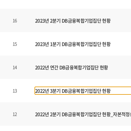
할
수
있
2023년 2분기 DB금융복합기업집단 현황
16
습
니
다
.
2023년 1분기 DB금융복합기업집단 현황
15
2022년 연간 DB금융복합기업집단 현황
14
2022년 3분기 DB금융복합기업집단 현황
13
2022년 2분기 DB금융복합기업집단 현황_자본적정
12