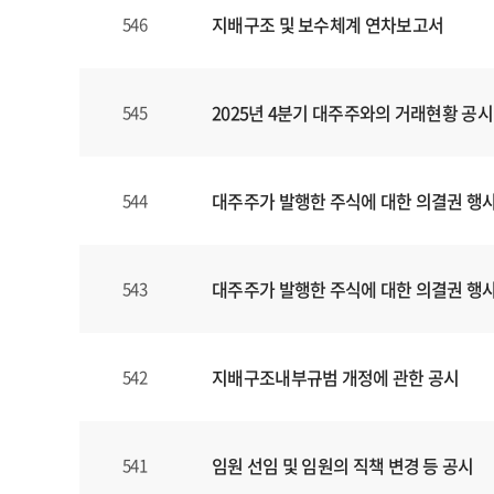
지배구조 및 보수체계 연차보고서
546
2025년 4분기 대주주와의 거래현황 공시
545
대주주가 발행한 주식에 대한 의결권 행
544
대주주가 발행한 주식에 대한 의결권 행
543
지배구조내부규범 개정에 관한 공시
542
임원 선임 및 임원의 직책 변경 등 공시
541