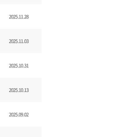
2025.11.28
2025.11.03
2025.10.31
2025.10.13
2025.09.02