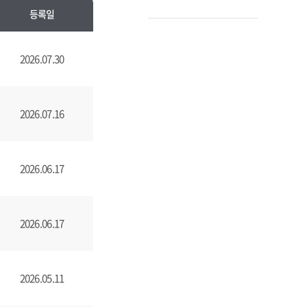
등록일
2026.07.30
2026.07.16
2026.06.17
2026.06.17
2026.05.11