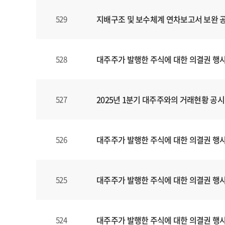
지배구조 및 보수체계 연차보고서 보완 
529
대주주가 발행한 주식에 대한 의결권 행
528
2025년 1분기 대주주와의 거래현황 공시
527
대주주가 발행한 주식에 대한 의결권 행
526
대주주가 발행한 주식에 대한 의결권 행
525
대주주가 발행한 주식에 대한 의결권 행
524