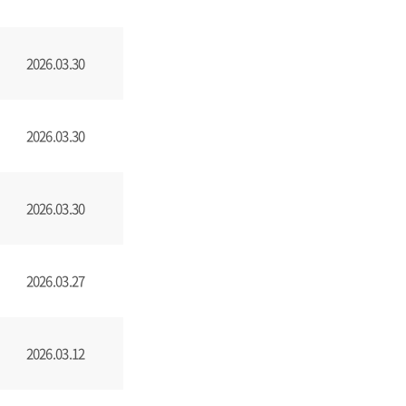
2026.03.30
2026.03.30
2026.03.30
2026.03.27
2026.03.12