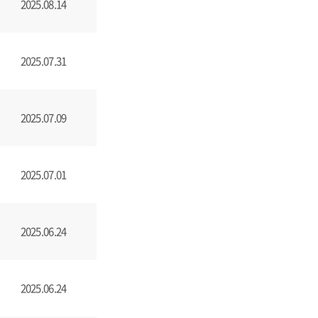
2025.08.14
2025.07.31
2025.07.09
2025.07.01
2025.06.24
2025.06.24