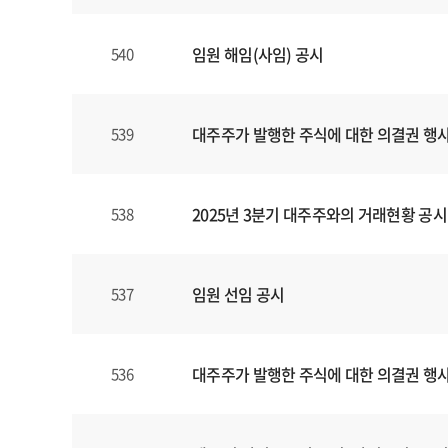
임원 해임(사임) 공시
540
대주주가 발행한 주식에 대한 의결권 행
539
2025년 3분기 대주주와의 거래현황 공시
538
임원 선임 공시
537
대주주가 발행한 주식에 대한 의결권 행
536