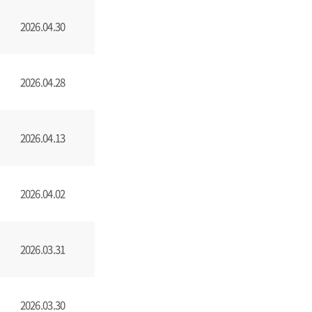
2026.04.30
2026.04.28
2026.04.13
2026.04.02
2026.03.31
2026.03.30