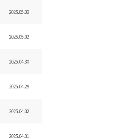
2025.05.09
2025.05.02
2025.04.30
2025.04.28
2025.04.02
2025.04.01