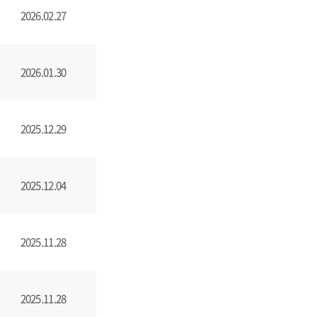
2026.02.27
2026.01.30
2025.12.29
2025.12.04
2025.11.28
2025.11.28