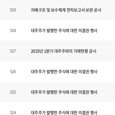
지배구조 및 보수체계 연차보고서 보완 공시
529
대주주가 발행한 주식에 대한 의결권 행사
528
2025년 1분기 대주주와의 거래현황 공시
527
대주주가 발행한 주식에 대한 의결권 행사
526
대주주가 발행한 주식에 대한 의결권 행사
525
대주주가 발행한 주식에 대한 의결권 행사
524