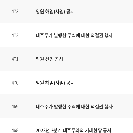
임원 해임(사임) 공시
473
대주주가 발행한 주식에 대한 의결권 행사
472
임원 선임 공시
471
임원 해임(사임) 공시
470
대주주가 발행한 주식에 대한 의결권 행사
469
2023년 3분기 대주주와의 거래현황 공시
468