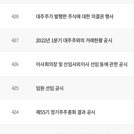
대주주가 발행한 주식에 대한 의결권 행사
428
2022년 1분기 대주주와의 거래현황 공시
427
이사회의장 및 선임사외이사 선임 등에 관한 공시
426
임원 선임 공시
425
제55기 정기주주총회 결과 공시
424