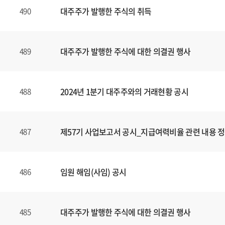
대주주가 발행한 주식의 취득
490
대주주가 발행한 주식에 대한 의결권 행사
489
2024년 1분기 대주주와의 거래현황 공시
488
제57기 사업보고서 공시_지급여력비율 관련 내용 
487
임원 해임(사임) 공시
486
대주주가 발행한 주식에 대한 의결권 행사
485