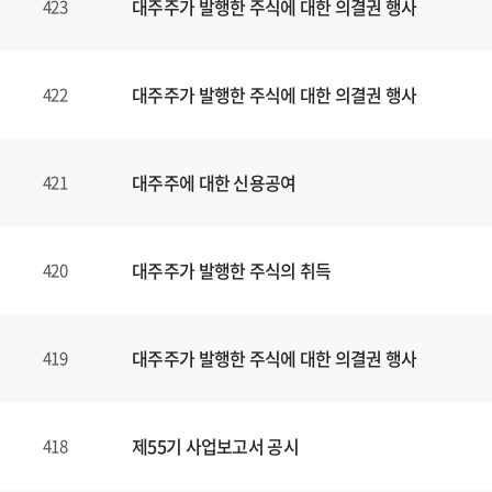
대주주가 발행한 주식에 대한 의결권 행사
423
대주주가 발행한 주식에 대한 의결권 행사
422
대주주에 대한 신용공여
421
대주주가 발행한 주식의 취득
420
대주주가 발행한 주식에 대한 의결권 행사
419
제55기 사업보고서 공시
418