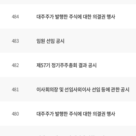
대주주가 발행한 주식에 대한 의결권 행사
484
임원 선임 공시
483
제57기 정기주주총회 결과 공시
482
이사회의장 및 선임사외이사 선임 등에 관한 공시
481
대주주가 발행한 주식에 대한 의결권 행사
480