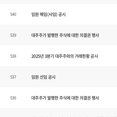
임원 해임(사임) 공시
540
대주주가 발행한 주식에 대한 의결권 행사
539
2025년 3분기 대주주와의 거래현황 공시
538
임원 선임 공시
537
대주주가 발행한 주식에 대한 의결권 행사
536