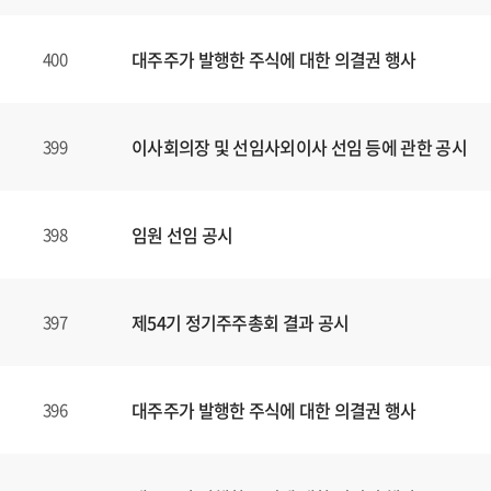
대주주가 발행한 주식에 대한 의결권 행사
400
이사회의장 및 선임사외이사 선임 등에 관한 공시
399
임원 선임 공시
398
제54기 정기주주총회 결과 공시
397
대주주가 발행한 주식에 대한 의결권 행사
396