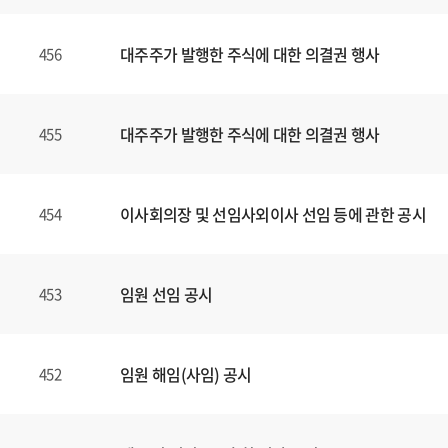
대주주가 발행한 주식에 대한 의결권 행사
456
대주주가 발행한 주식에 대한 의결권 행사
455
이사회의장 및 선임사외이사 선임 등에 관한 공시
454
임원 선임 공시
453
임원 해임(사임) 공시
452