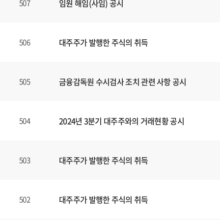
임원 해임(사임) 공시
507
대주주가 발행한 주식의 취득
506
금융감독원 수시검사 조치 관련 사항 공시
505
2024년 3분기 대주주와의 거래현황 공시
504
대주주가 발행한 주식의 취득
503
대주주가 발행한 주식의 취득
502