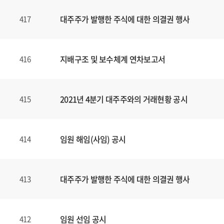
대주주가 발행한 주식에 대한 의결권 행사
417
지배구조 및 보수체계 연차보고서
416
2021년 4분기 대주주와의 거래현황 공시
415
임원 해임(사임) 공시
414
대주주가 발행한 주식에 대한 의결권 행사
413
임원 선임 공시
412