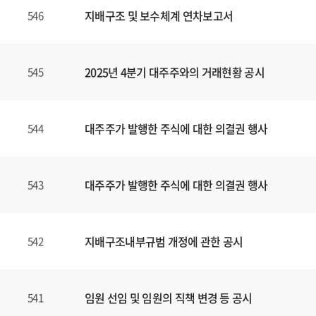
지배구조 및 보수체계 연차보고서
546
2025년 4분기 대주주와의 거래현황 공시
545
대주주가 발행한 주식에 대한 의결권 행사
544
대주주가 발행한 주식에 대한 의결권 행사
543
지배구조내부규범 개정에 관한 공시
542
임원 선임 및 임원의 직책 변경 등 공시
541