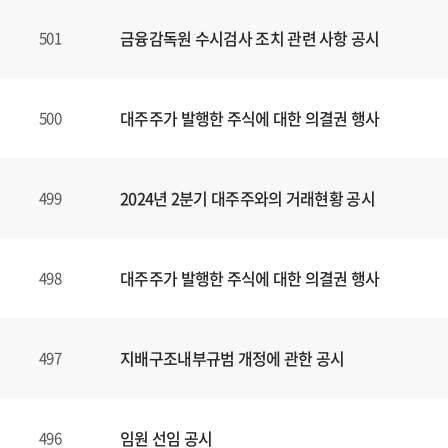
금융감독원 수시검사 조치 관련 사항 공시
501
대주주가 발행한 주식에 대한 의결권 행사
500
2024년 2분기 대주주와의 거래현황 공시
499
대주주가 발행한 주식에 대한 의결권 행사
498
지배구조내부규범 개정에 관한 공시
497
임원 선임 공시
496