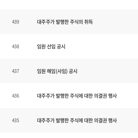
대주주가 발행한 주식의 취득
439
임원 선임 공시
438
임원 해임(사임) 공시
437
대주주가 발행한 주식에 대한 의결권 행사
436
대주주가 발행한 주식에 대한 의결권 행사
435