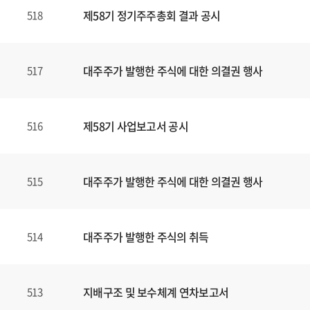
제58기 정기주주총회 결과 공시
518
대주주가 발행한 주식에 대한 의결권 행사
517
제58기 사업보고서 공시
516
대주주가 발행한 주식에 대한 의결권 행사
515
대주주가 발행한 주식의 취득
514
지배구조 및 보수체계 연차보고서
513