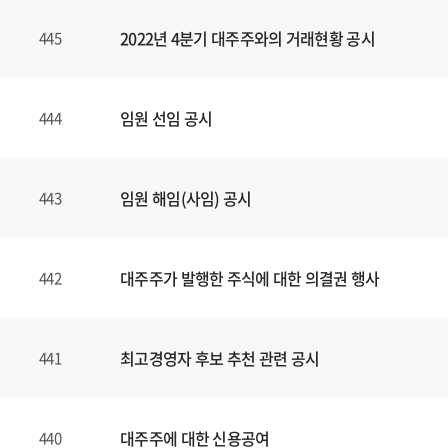
2022년 4분기 대주주와의 거래현황 공시
445
임원 선임 공시
444
임원 해임(사임) 공시
443
대주주가 발행한 주식에 대한 의결권 행사
442
최고경영자 후보 추천 관련 공시
441
대주주에 대한 신용공여
440