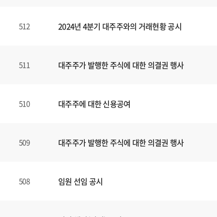
2024년 4분기 대주주와의 거래현황 공시
512
대주주가 발행한 주식에 대한 의결권 행사
511
대주주에 대한 신용공여
510
대주주가 발행한 주식에 대한 의결권 행사
509
임원 선임 공시
508