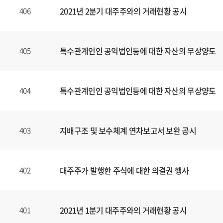
2021년 2분기 대주주와의 거래현황 공시
406
특수관계인인 공익법인등에 대한 자산의 무상양도
405
특수관계인인 공익법인등에 대한 자산의 무상양도
404
지배구조 및 보수체계 연차보고서 보완 공시
403
대주주가 발행한 주식에 대한 의결권 행사
402
2021년 1분기 대주주와의 거래현황 공시
401