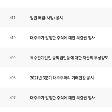
임원 해임(사임) 공시
411
대주주가 발행한 주식에 대한 의결권 행사
410
특수관계인인 공익법인등에 대한 자산의 무상양도
409
2021년 3분기 대주주와의 거래현황 공시
408
대주주가 발행한 주식에 대한 의결권 행사
407