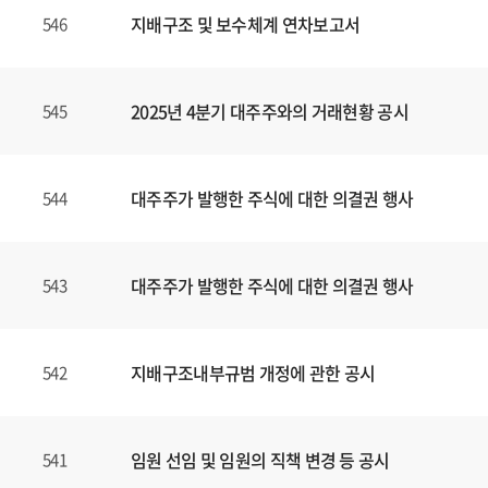
지배구조 및 보수체계 연차보고서
546
2025년 4분기 대주주와의 거래현황 공시
545
대주주가 발행한 주식에 대한 의결권 행사
544
대주주가 발행한 주식에 대한 의결권 행사
543
지배구조내부규범 개정에 관한 공시
542
임원 선임 및 임원의 직책 변경 등 공시
541