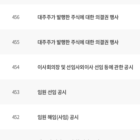
대주주가 발행한 주식에 대한 의결권 행사
456
대주주가 발행한 주식에 대한 의결권 행사
455
이사회의장 및 선임사외이사 선임 등에 관한 공시
454
임원 선임 공시
453
임원 해임(사임) 공시
452