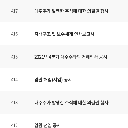
대주주가 발행한 주식에 대한 의결권 행사
417
지배구조 및 보수체계 연차보고서
416
2021년 4분기 대주주와의 거래현황 공시
415
임원 해임(사임) 공시
414
대주주가 발행한 주식에 대한 의결권 행사
413
임원 선임 공시
412