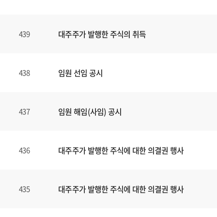
대주주가 발행한 주식의 취득
439
임원 선임 공시
438
임원 해임(사임) 공시
437
대주주가 발행한 주식에 대한 의결권 행사
436
대주주가 발행한 주식에 대한 의결권 행사
435