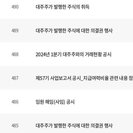
대주주가 발행한 주식의 취득
490
대주주가 발행한 주식에 대한 의결권 행사
489
2024년 1분기 대주주와의 거래현황 공시
488
제57기 사업보고서 공시_지급여력비율 관련 내용 
487
임원 해임(사임) 공시
486
대주주가 발행한 주식에 대한 의결권 행사
485