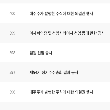
대주주가 발행한 주식에 대한 의결권 행사
400
이사회의장 및 선임사외이사 선임 등에 관한 공시
399
임원 선임 공시
398
제54기 정기주주총회 결과 공시
397
대주주가 발행한 주식에 대한 의결권 행사
396