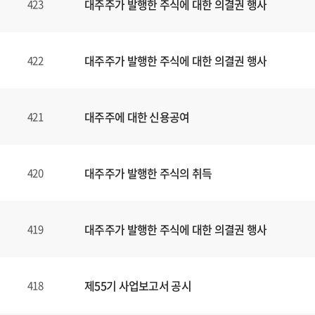
대주주가 발행한 주식에 대한 의결권 행사
423
대주주가 발행한 주식에 대한 의결권 행사
422
대주주에 대한 신용공여
421
대주주가 발행한 주식의 취득
420
대주주가 발행한 주식에 대한 의결권 행사
419
제55기 사업보고서 공시
418