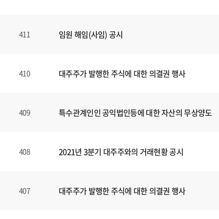
임원 해임(사임) 공시
411
대주주가 발행한 주식에 대한 의결권 행사
410
특수관계인인 공익법인등에 대한 자산의 무상양도
409
2021년 3분기 대주주와의 거래현황 공시
408
대주주가 발행한 주식에 대한 의결권 행사
407