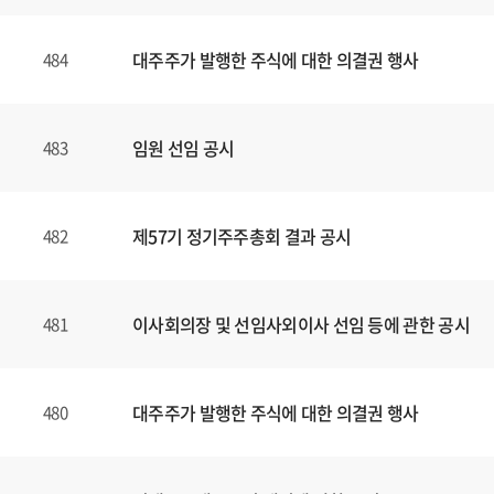
대주주가 발행한 주식에 대한 의결권 행사
484
임원 선임 공시
483
제57기 정기주주총회 결과 공시
482
이사회의장 및 선임사외이사 선임 등에 관한 공시
481
대주주가 발행한 주식에 대한 의결권 행사
480