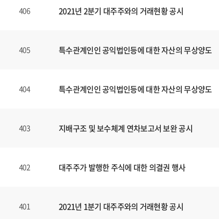
2021년 2분기 대주주와의 거래현황 공시
406
특수관계인인 공익법인등에 대한 자산의 무상양도
405
특수관계인인 공익법인등에 대한 자산의 무상양도
404
지배구조 및 보수체계 연차보고서 보완 공시
403
대주주가 발행한 주식에 대한 의결권 행사
402
2021년 1분기 대주주와의 거래현황 공시
401