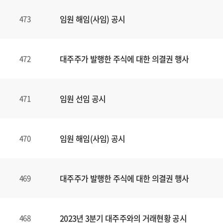
임원 해임(사임) 공시
473
대주주가 발행한 주식에 대한 의결권 행사
472
임원 선임 공시
471
임원 해임(사임) 공시
470
대주주가 발행한 주식에 대한 의결권 행사
469
2023년 3분기 대주주와의 거래현황 공시
468