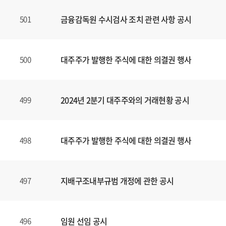
금융감독원 수시검사 조치 관련 사항 공시
501
대주주가 발행한 주식에 대한 의결권 행사
500
2024년 2분기 대주주와의 거래현황 공시
499
대주주가 발행한 주식에 대한 의결권 행사
498
지배구조내부규범 개정에 관한 공시
497
임원 선임 공시
496