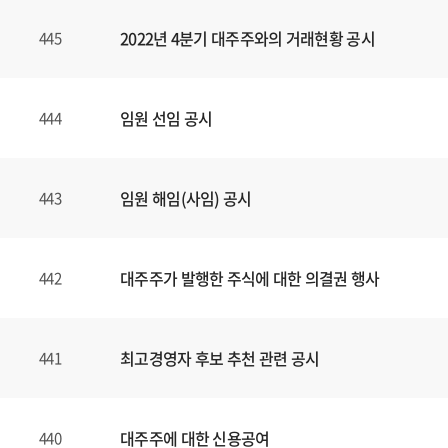
2022년 4분기 대주주와의 거래현황 공시
445
임원 선임 공시
444
임원 해임(사임) 공시
443
대주주가 발행한 주식에 대한 의결권 행사
442
최고경영자 후보 추천 관련 공시
441
대주주에 대한 신용공여
440