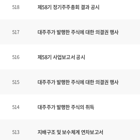
제58기 정기주주총회 결과 공시
518
대주주가 발행한 주식에 대한 의결권 행사
517
제58기 사업보고서 공시
516
대주주가 발행한 주식에 대한 의결권 행사
515
대주주가 발행한 주식의 취득
514
지배구조 및 보수체계 연차보고서
513