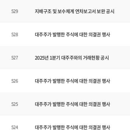
지배구조 및 보수체계 연차보고서 보완 공시
529
대주주가 발행한 주식에 대한 의결권 행사
528
2025년 1분기 대주주와의 거래현황 공시
527
대주주가 발행한 주식에 대한 의결권 행사
526
대주주가 발행한 주식에 대한 의결권 행사
525
대주주가 발행한 주식에 대한 의결권 행사
524