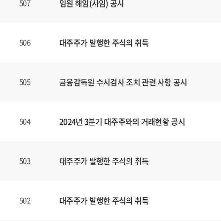
임원 해임(사임) 공시
507
대주주가 발행한 주식의 취득
506
금융감독원 수시검사 조치 관련 사항 공시
505
2024년 3분기 대주주와의 거래현황 공시
504
대주주가 발행한 주식의 취득
503
대주주가 발행한 주식의 취득
502