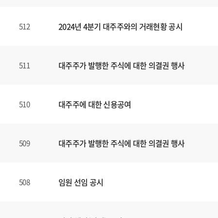
2024년 4분기 대주주와의 거래현황 공시
512
대주주가 발행한 주식에 대한 의결권 행사
511
대주주에 대한 신용공여
510
대주주가 발행한 주식에 대한 의결권 행사
509
임원 선임 공시
508