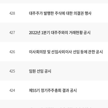
대주주가 발행한 주식에 대한 의결권 행사
428
2022년 1분기 대주주와의 거래현황 공시
427
이사회의장 및 선임사외이사 선임 등에 관한 공시
426
임원 선임 공시
425
제55기 정기주주총회 결과 공시
424