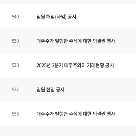
임원 해임(사임) 공시
540
대주주가 발행한 주식에 대한 의결권 행사
539
2025년 3분기 대주주와의 거래현황 공시
538
임원 선임 공시
537
대주주가 발행한 주식에 대한 의결권 행사
536