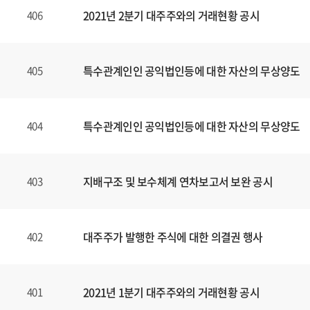
2021년 2분기 대주주와의 거래현황 공시
406
특수관계인인 공익법인등에 대한 자산의 무상양도
405
특수관계인인 공익법인등에 대한 자산의 무상양도
404
지배구조 및 보수체계 연차보고서 보완 공시
403
대주주가 발행한 주식에 대한 의결권 행사
402
2021년 1분기 대주주와의 거래현황 공시
401