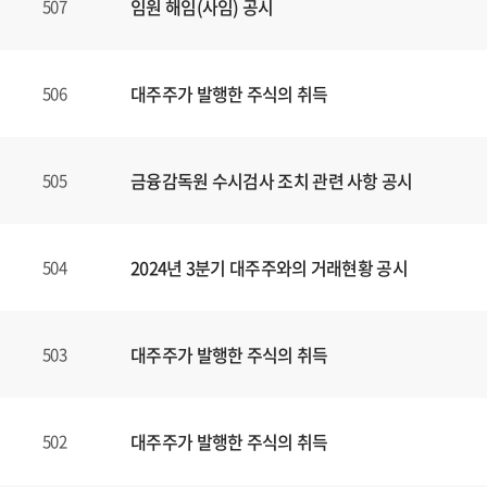
임원 해임(사임) 공시
507
대주주가 발행한 주식의 취득
506
금융감독원 수시검사 조치 관련 사항 공시
505
2024년 3분기 대주주와의 거래현황 공시
504
대주주가 발행한 주식의 취득
503
대주주가 발행한 주식의 취득
502