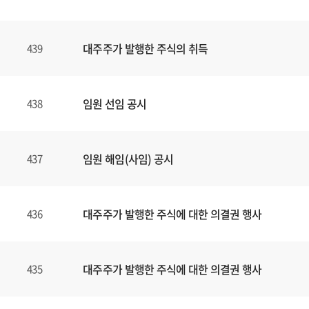
대주주가 발행한 주식의 취득
439
임원 선임 공시
438
임원 해임(사임) 공시
437
대주주가 발행한 주식에 대한 의결권 행사
436
대주주가 발행한 주식에 대한 의결권 행사
435