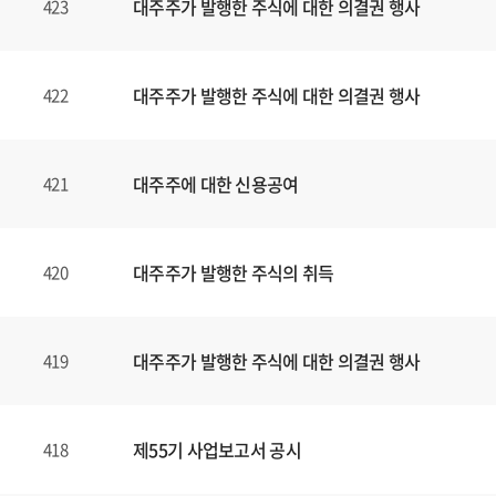
대주주가 발행한 주식에 대한 의결권 행사
423
대주주가 발행한 주식에 대한 의결권 행사
422
대주주에 대한 신용공여
421
대주주가 발행한 주식의 취득
420
대주주가 발행한 주식에 대한 의결권 행사
419
제55기 사업보고서 공시
418