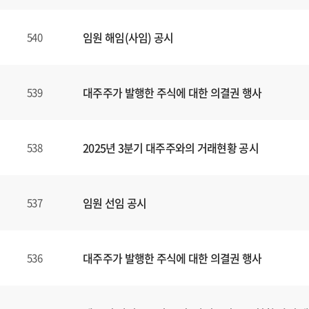
임원 해임(사임) 공시
540
대주주가 발행한 주식에 대한 의결권 행사
539
2025년 3분기 대주주와의 거래현황 공시
538
임원 선임 공시
537
대주주가 발행한 주식에 대한 의결권 행사
536