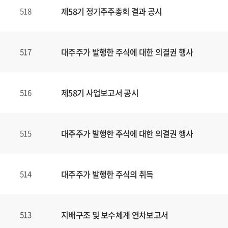
제58기 정기주주총회 결과 공시
518
대주주가 발행한 주식에 대한 의결권 행사
517
제58기 사업보고서 공시
516
대주주가 발행한 주식에 대한 의결권 행사
515
대주주가 발행한 주식의 취득
514
지배구조 및 보수체계 연차보고서
513