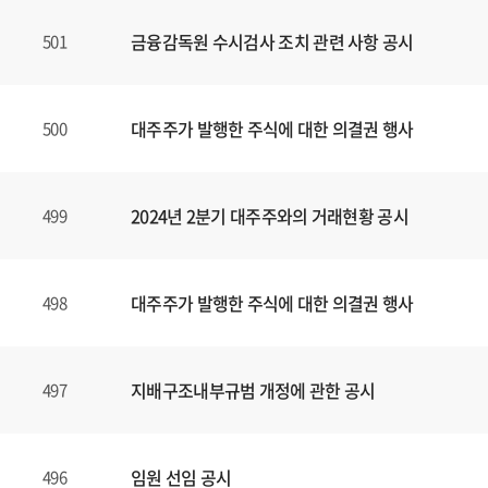
금융감독원 수시검사 조치 관련 사항 공시
501
대주주가 발행한 주식에 대한 의결권 행사
500
2024년 2분기 대주주와의 거래현황 공시
499
대주주가 발행한 주식에 대한 의결권 행사
498
지배구조내부규범 개정에 관한 공시
497
임원 선임 공시
496