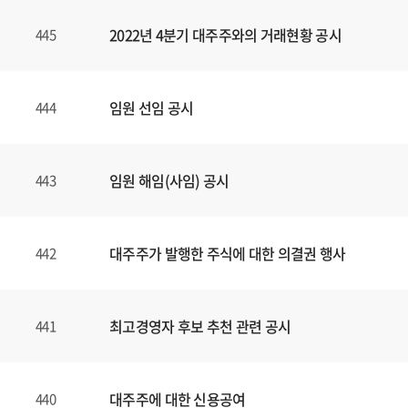
2022년 4분기 대주주와의 거래현황 공시
445
임원 선임 공시
444
임원 해임(사임) 공시
443
대주주가 발행한 주식에 대한 의결권 행사
442
최고경영자 후보 추천 관련 공시
441
대주주에 대한 신용공여
440