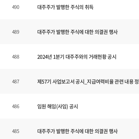
대주주가 발행한 주식의 취득
490
대주주가 발행한 주식에 대한 의결권 행사
489
2024년 1분기 대주주와의 거래현황 공시
488
제57기 사업보고서 공시_지급여력비율 관련 내용 
487
임원 해임(사임) 공시
486
대주주가 발행한 주식에 대한 의결권 행사
485