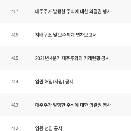
대주주가 발행한 주식에 대한 의결권 행사
417
지배구조 및 보수체계 연차보고서
416
2021년 4분기 대주주와의 거래현황 공시
415
임원 해임(사임) 공시
414
대주주가 발행한 주식에 대한 의결권 행사
413
임원 선임 공시
412