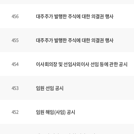
대주주가 발행한 주식에 대한 의결권 행사
456
대주주가 발행한 주식에 대한 의결권 행사
455
이사회의장 및 선임사외이사 선임 등에 관한 공시
454
임원 선임 공시
453
임원 해임(사임) 공시
452