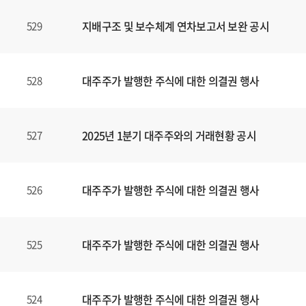
지배구조 및 보수체계 연차보고서 보완 공시
529
대주주가 발행한 주식에 대한 의결권 행사
528
2025년 1분기 대주주와의 거래현황 공시
527
대주주가 발행한 주식에 대한 의결권 행사
526
대주주가 발행한 주식에 대한 의결권 행사
525
대주주가 발행한 주식에 대한 의결권 행사
524