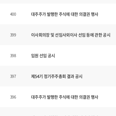
대주주가 발행한 주식에 대한 의결권 행사
400
이사회의장 및 선임사외이사 선임 등에 관한 공시
399
임원 선임 공시
398
제54기 정기주주총회 결과 공시
397
대주주가 발행한 주식에 대한 의결권 행사
396