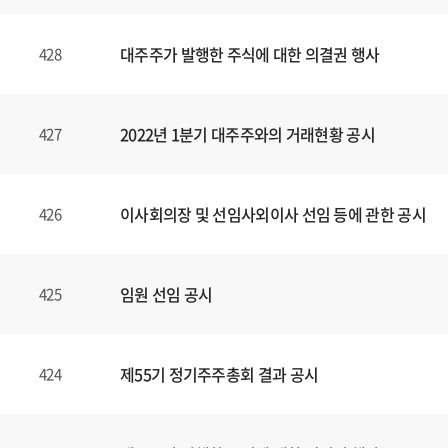
대주주가 발행한 주식에 대한 의결권 행사
428
2022년 1분기 대주주와의 거래현황 공시
427
이사회의장 및 선임사외이사 선임 등에 관한 공시
426
임원 선임 공시
425
제55기 정기주주총회 결과 공시
424