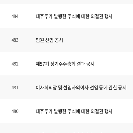
대주주가 발행한 주식에 대한 의결권 행사
484
임원 선임 공시
483
제57기 정기주주총회 결과 공시
482
이사회의장 및 선임사외이사 선임 등에 관한 공시
481
대주주가 발행한 주식에 대한 의결권 행사
480