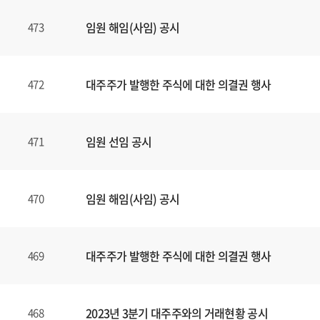
임원 해임(사임) 공시
473
대주주가 발행한 주식에 대한 의결권 행사
472
임원 선임 공시
471
임원 해임(사임) 공시
470
대주주가 발행한 주식에 대한 의결권 행사
469
2023년 3분기 대주주와의 거래현황 공시
468