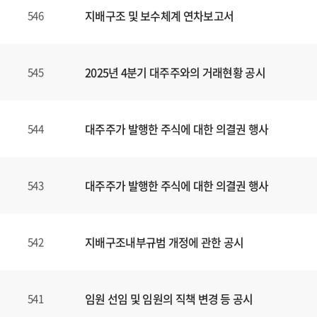
지배구조 및 보수체계 연차보고서
546
2025년 4분기 대주주와의 거래현황 공시
545
대주주가 발행한 주식에 대한 의결권 행사
544
대주주가 발행한 주식에 대한 의결권 행사
543
지배구조내부규범 개정에 관한 공시
542
임원 선임 및 임원의 직책 변경 등 공시
541