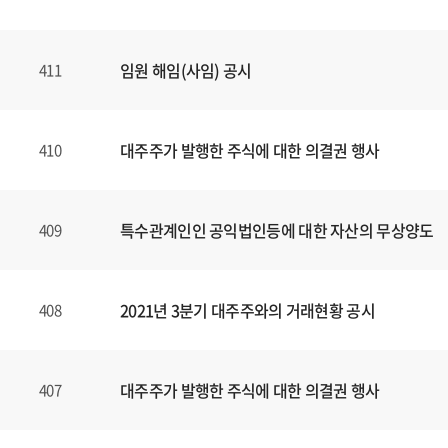
임원 해임(사임) 공시
411
대주주가 발행한 주식에 대한 의결권 행사
410
특수관계인인 공익법인등에 대한 자산의 무상양도
409
2021년 3분기 대주주와의 거래현황 공시
408
대주주가 발행한 주식에 대한 의결권 행사
407