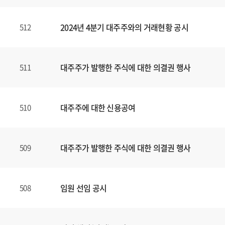
2024년 4분기 대주주와의 거래현황 공시
512
대주주가 발행한 주식에 대한 의결권 행사
511
대주주에 대한 신용공여
510
대주주가 발행한 주식에 대한 의결권 행사
509
임원 선임 공시
508