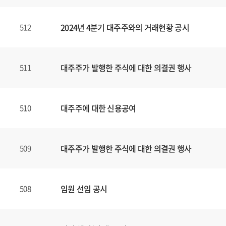
2024년 4분기 대주주와의 거래현황 공시
512
대주주가 발행한 주식에 대한 의결권 행사
511
대주주에 대한 신용공여
510
대주주가 발행한 주식에 대한 의결권 행사
509
임원 선임 공시
508