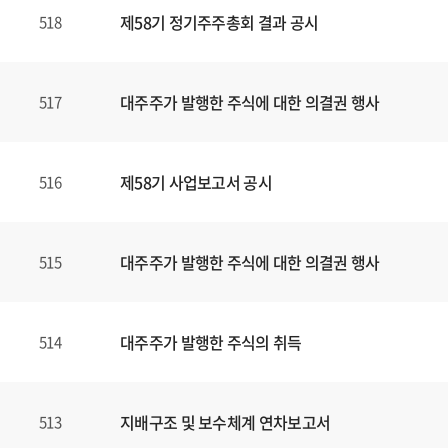
제58기 정기주주총회 결과 공시
518
대주주가 발행한 주식에 대한 의결권 행사
517
제58기 사업보고서 공시
516
대주주가 발행한 주식에 대한 의결권 행사
515
대주주가 발행한 주식의 취득
514
지배구조 및 보수체계 연차보고서
513