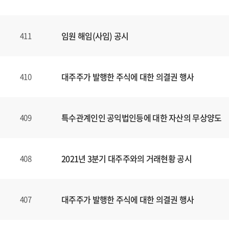
임원 해임(사임) 공시
411
대주주가 발행한 주식에 대한 의결권 행사
410
특수관계인인 공익법인등에 대한 자산의 무상양도
409
2021년 3분기 대주주와의 거래현황 공시
408
대주주가 발행한 주식에 대한 의결권 행사
407