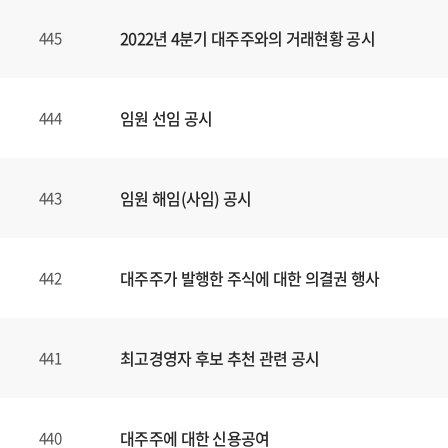
2022년 4분기 대주주와의 거래현황 공시
445
임원 선임 공시
444
임원 해임(사임) 공시
443
대주주가 발행한 주식에 대한 의결권 행사
442
최고경영자 후보 추천 관련 공시
441
대주주에 대한 신용공여
440