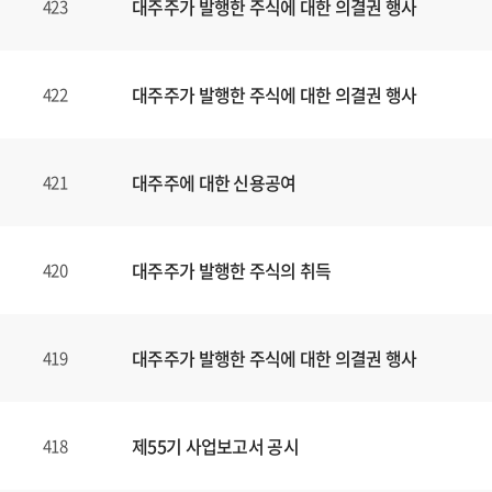
대주주가 발행한 주식에 대한 의결권 행사
423
대주주가 발행한 주식에 대한 의결권 행사
422
대주주에 대한 신용공여
421
대주주가 발행한 주식의 취득
420
대주주가 발행한 주식에 대한 의결권 행사
419
제55기 사업보고서 공시
418