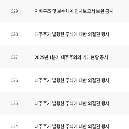
지배구조 및 보수체계 연차보고서 보완 공시
529
대주주가 발행한 주식에 대한 의결권 행사
528
2025년 1분기 대주주와의 거래현황 공시
527
대주주가 발행한 주식에 대한 의결권 행사
526
대주주가 발행한 주식에 대한 의결권 행사
525
대주주가 발행한 주식에 대한 의결권 행사
524