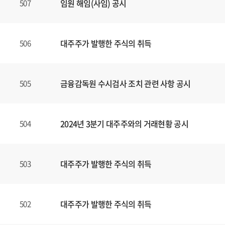
임원 해임(사임) 공시
507
대주주가 발행한 주식의 취득
506
금융감독원 수시검사 조치 관련 사항 공시
505
2024년 3분기 대주주와의 거래현황 공시
504
대주주가 발행한 주식의 취득
503
대주주가 발행한 주식의 취득
502