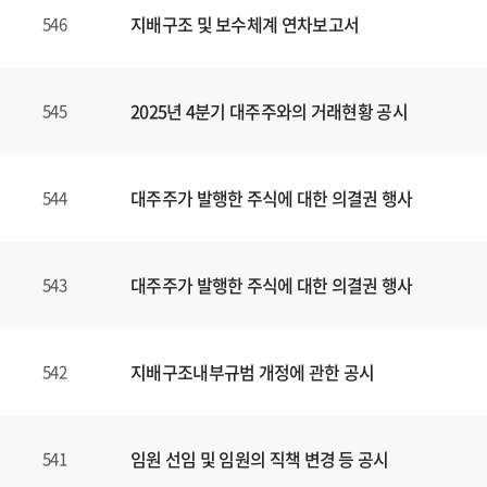
지배구조 및 보수체계 연차보고서
546
2025년 4분기 대주주와의 거래현황 공시
545
대주주가 발행한 주식에 대한 의결권 행사
544
대주주가 발행한 주식에 대한 의결권 행사
543
지배구조내부규범 개정에 관한 공시
542
임원 선임 및 임원의 직책 변경 등 공시
541