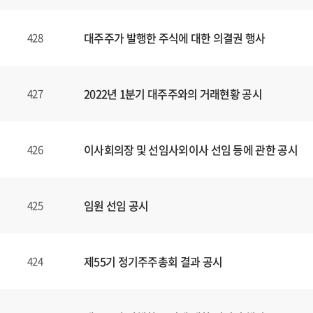
대주주가 발행한 주식에 대한 의결권 행사
428
2022년 1분기 대주주와의 거래현황 공시
427
이사회의장 및 선임사외이사 선임 등에 관한 공시
426
임원 선임 공시
425
제55기 정기주주총회 결과 공시
424