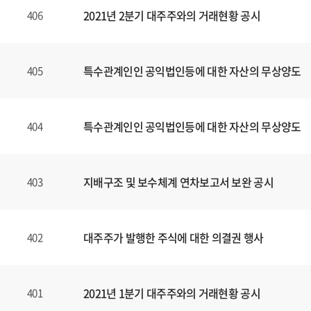
2021년 2분기 대주주와의 거래현황 공시
406
특수관계인인 공익법인등에 대한 자산의 무상양도
405
특수관계인인 공익법인등에 대한 자산의 무상양도
404
지배구조 및 보수체계 연차보고서 보완 공시
403
대주주가 발행한 주식에 대한 의결권 행사
402
2021년 1분기 대주주와의 거래현황 공시
401