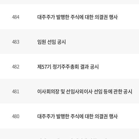
대주주가 발행한 주식에 대한 의결권 행사
484
임원 선임 공시
483
제57기 정기주주총회 결과 공시
482
이사회의장 및 선임사외이사 선임 등에 관한 공시
481
대주주가 발행한 주식에 대한 의결권 행사
480