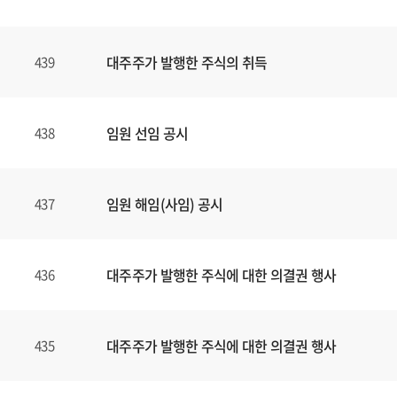
대주주가 발행한 주식의 취득
439
임원 선임 공시
438
임원 해임(사임) 공시
437
대주주가 발행한 주식에 대한 의결권 행사
436
대주주가 발행한 주식에 대한 의결권 행사
435