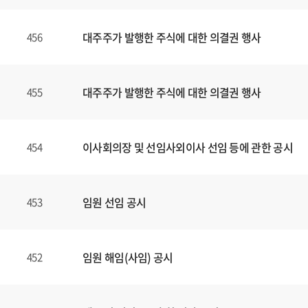
대주주가 발행한 주식에 대한 의결권 행사
456
대주주가 발행한 주식에 대한 의결권 행사
455
이사회의장 및 선임사외이사 선임 등에 관한 공시
454
임원 선임 공시
453
임원 해임(사임) 공시
452