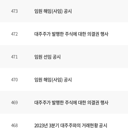
임원 해임(사임) 공시
473
대주주가 발행한 주식에 대한 의결권 행사
472
임원 선임 공시
471
임원 해임(사임) 공시
470
대주주가 발행한 주식에 대한 의결권 행사
469
2023년 3분기 대주주와의 거래현황 공시
468