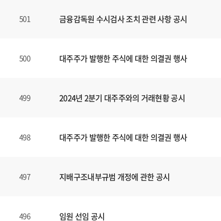
금융감독원 수시검사 조치 관련 사항 공시
501
대주주가 발행한 주식에 대한 의결권 행사
500
2024년 2분기 대주주와의 거래현황 공시
499
대주주가 발행한 주식에 대한 의결권 행사
498
지배구조내부규범 개정에 관한 공시
497
임원 선임 공시
496