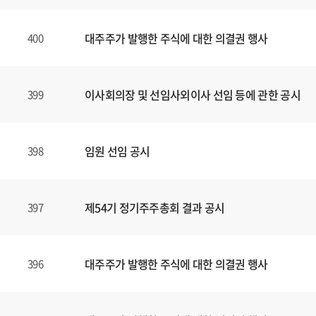
대주주가 발행한 주식에 대한 의결권 행사
400
이사회의장 및 선임사외이사 선임 등에 관한 공시
399
임원 선임 공시
398
제54기 정기주주총회 결과 공시
397
대주주가 발행한 주식에 대한 의결권 행사
396