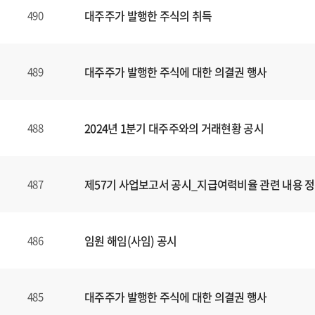
대주주가 발행한 주식의 취득
490
대주주가 발행한 주식에 대한 의결권 행사
489
2024년 1분기 대주주와의 거래현황 공시
488
제57기 사업보고서 공시_지급여력비율 관련 내용 
487
임원 해임(사임) 공시
486
대주주가 발행한 주식에 대한 의결권 행사
485