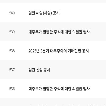
임원 해임(사임) 공시
540
대주주가 발행한 주식에 대한 의결권 행사
539
2025년 3분기 대주주와의 거래현황 공시
538
임원 선임 공시
537
대주주가 발행한 주식에 대한 의결권 행사
536