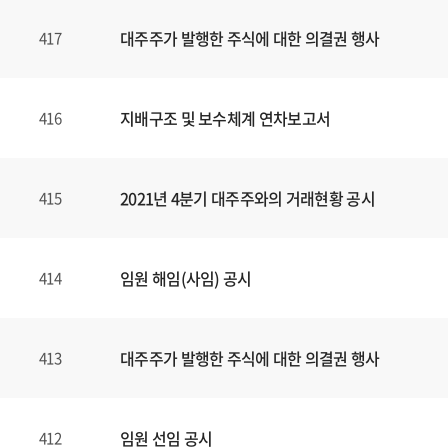
대주주가 발행한 주식에 대한 의결권 행사
417
지배구조 및 보수체계 연차보고서
416
2021년 4분기 대주주와의 거래현황 공시
415
임원 해임(사임) 공시
414
대주주가 발행한 주식에 대한 의결권 행사
413
임원 선임 공시
412