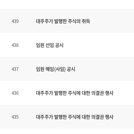
대주주가 발행한 주식의 취득
439
임원 선임 공시
438
임원 해임(사임) 공시
437
대주주가 발행한 주식에 대한 의결권 행사
436
대주주가 발행한 주식에 대한 의결권 행사
435