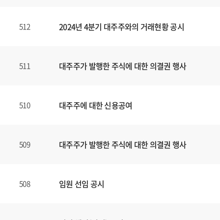
2024년 4분기 대주주와의 거래현황 공시
512
대주주가 발행한 주식에 대한 의결권 행사
511
대주주에 대한 신용공여
510
대주주가 발행한 주식에 대한 의결권 행사
509
임원 선임 공시
508