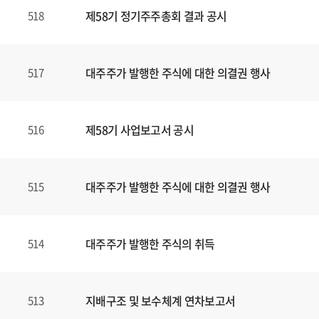
제58기 정기주주총회 결과 공시
518
대주주가 발행한 주식에 대한 의결권 행사
517
제58기 사업보고서 공시
516
대주주가 발행한 주식에 대한 의결권 행사
515
대주주가 발행한 주식의 취득
514
지배구조 및 보수체계 연차보고서
513