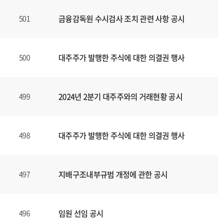
금융감독원 수시검사 조치 관련 사항 공시
501
대주주가 발행한 주식에 대한 의결권 행사
500
2024년 2분기 대주주와의 거래현황 공시
499
대주주가 발행한 주식에 대한 의결권 행사
498
지배구조내부규범 개정에 관한 공시
497
임원 선임 공시
496