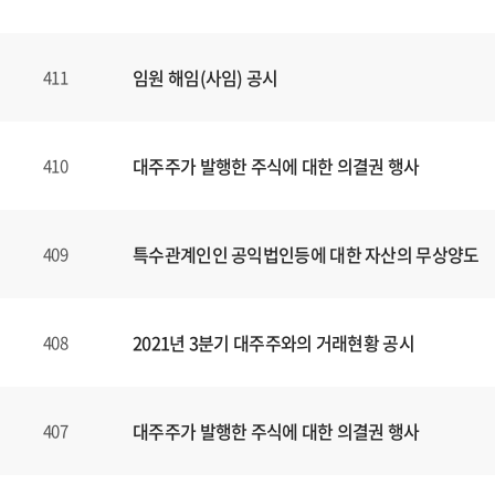
임원 해임(사임) 공시
411
대주주가 발행한 주식에 대한 의결권 행사
410
특수관계인인 공익법인등에 대한 자산의 무상양도
409
2021년 3분기 대주주와의 거래현황 공시
408
대주주가 발행한 주식에 대한 의결권 행사
407