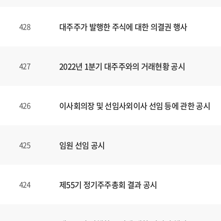
대주주가 발행한 주식에 대한 의결권 행사
428
2022년 1분기 대주주와의 거래현황 공시
427
이사회의장 및 선임사외이사 선임 등에 관한 공시
426
임원 선임 공시
425
제55기 정기주주총회 결과 공시
424