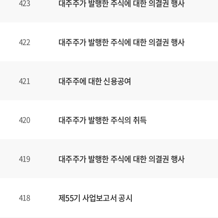
대주주가 발행한 주식에 대한 의결권 행사
423
대주주가 발행한 주식에 대한 의결권 행사
422
대주주에 대한 신용공여
421
대주주가 발행한 주식의 취득
420
대주주가 발행한 주식에 대한 의결권 행사
419
제55기 사업보고서 공시
418