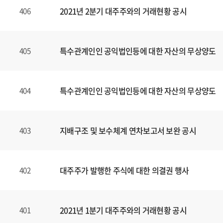
2021년 2분기 대주주와의 거래현황 공시
406
특수관계인인 공익법인등에 대한 자산의 무상양도
405
특수관계인인 공익법인등에 대한 자산의 무상양도
404
지배구조 및 보수체계 연차보고서 보완 공시
403
대주주가 발행한 주식에 대한 의결권 행사
402
2021년 1분기 대주주와의 거래현황 공시
401