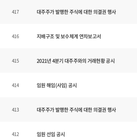
대주주가 발행한 주식에 대한 의결권 행사
417
지배구조 및 보수체계 연차보고서
416
2021년 4분기 대주주와의 거래현황 공시
415
임원 해임(사임) 공시
414
대주주가 발행한 주식에 대한 의결권 행사
413
임원 선임 공시
412