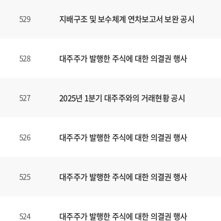
지배구조 및 보수체계 연차보고서 보완 공시
529
대주주가 발행한 주식에 대한 의결권 행사
528
2025년 1분기 대주주와의 거래현황 공시
527
대주주가 발행한 주식에 대한 의결권 행사
526
대주주가 발행한 주식에 대한 의결권 행사
525
대주주가 발행한 주식에 대한 의결권 행사
524