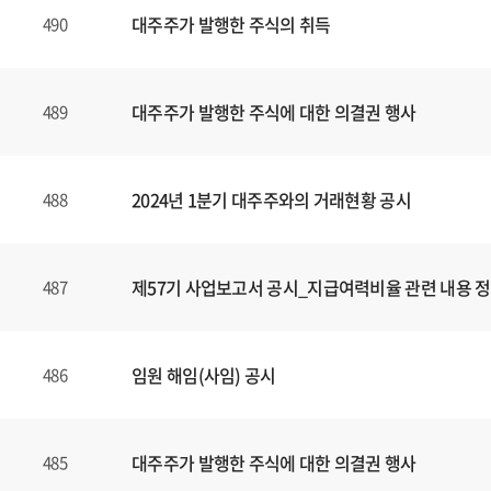
대주주가 발행한 주식의 취득
490
대주주가 발행한 주식에 대한 의결권 행사
489
2024년 1분기 대주주와의 거래현황 공시
488
제57기 사업보고서 공시_지급여력비율 관련 내용 
487
임원 해임(사임) 공시
486
대주주가 발행한 주식에 대한 의결권 행사
485