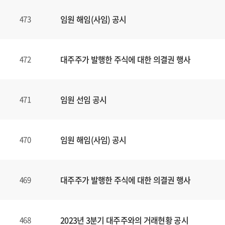
임원 해임(사임) 공시
473
대주주가 발행한 주식에 대한 의결권 행사
472
임원 선임 공시
471
임원 해임(사임) 공시
470
대주주가 발행한 주식에 대한 의결권 행사
469
2023년 3분기 대주주와의 거래현황 공시
468