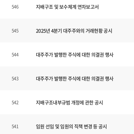
지배구조 및 보수체계 연차보고서
546
2025년 4분기 대주주와의 거래현황 공시
545
대주주가 발행한 주식에 대한 의결권 행사
544
대주주가 발행한 주식에 대한 의결권 행사
543
지배구조내부규범 개정에 관한 공시
542
임원 선임 및 임원의 직책 변경 등 공시
541