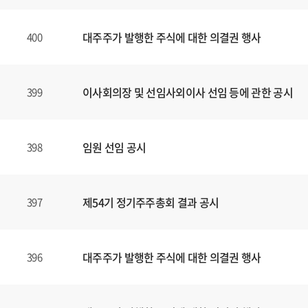
대주주가 발행한 주식에 대한 의결권 행사
400
이사회의장 및 선임사외이사 선임 등에 관한 공시
399
임원 선임 공시
398
제54기 정기주주총회 결과 공시
397
대주주가 발행한 주식에 대한 의결권 행사
396