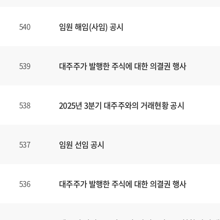
임원 해임(사임) 공시
540
대주주가 발행한 주식에 대한 의결권 행사
539
2025년 3분기 대주주와의 거래현황 공시
538
임원 선임 공시
537
대주주가 발행한 주식에 대한 의결권 행사
536