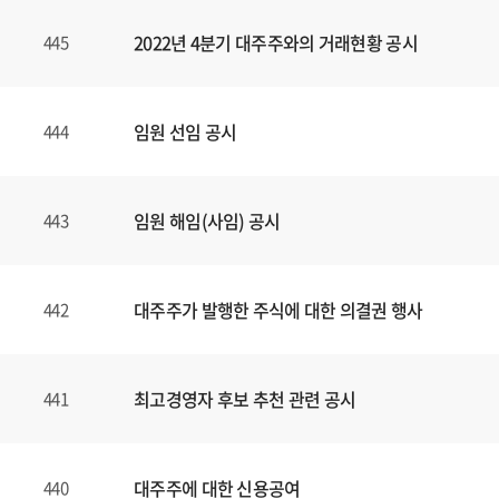
2022년 4분기 대주주와의 거래현황 공시
445
임원 선임 공시
444
임원 해임(사임) 공시
443
대주주가 발행한 주식에 대한 의결권 행사
442
최고경영자 후보 추천 관련 공시
441
대주주에 대한 신용공여
440