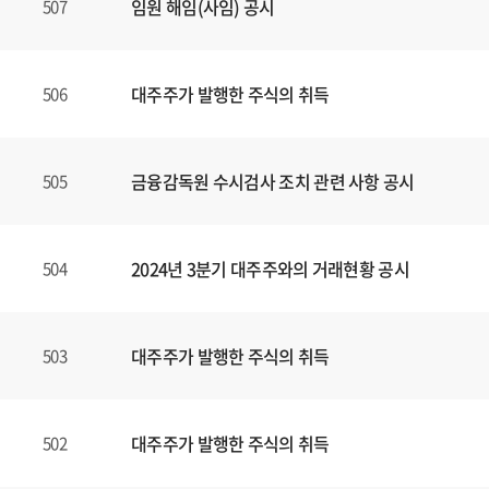
임원 해임(사임) 공시
507
대주주가 발행한 주식의 취득
506
금융감독원 수시검사 조치 관련 사항 공시
505
2024년 3분기 대주주와의 거래현황 공시
504
대주주가 발행한 주식의 취득
503
대주주가 발행한 주식의 취득
502