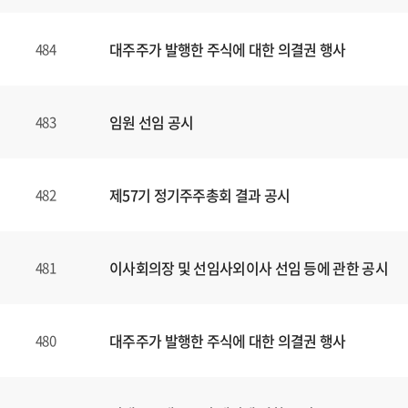
대주주가 발행한 주식에 대한 의결권 행사
484
임원 선임 공시
483
제57기 정기주주총회 결과 공시
482
이사회의장 및 선임사외이사 선임 등에 관한 공시
481
대주주가 발행한 주식에 대한 의결권 행사
480