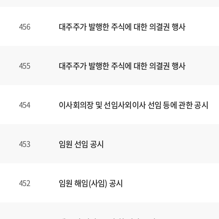
대주주가 발행한 주식에 대한 의결권 행사
456
대주주가 발행한 주식에 대한 의결권 행사
455
이사회의장 및 선임사외이사 선임 등에 관한 공시
454
임원 선임 공시
453
임원 해임(사임) 공시
452