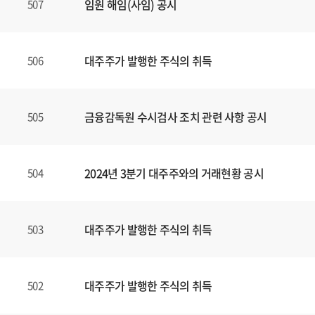
임원 해임(사임) 공시
507
대주주가 발행한 주식의 취득
506
금융감독원 수시검사 조치 관련 사항 공시
505
2024년 3분기 대주주와의 거래현황 공시
504
대주주가 발행한 주식의 취득
503
대주주가 발행한 주식의 취득
502