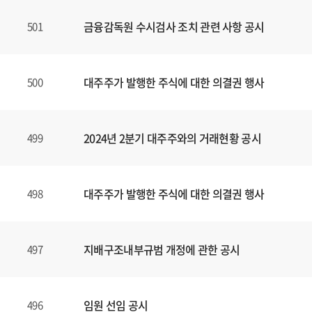
금융감독원 수시검사 조치 관련 사항 공시
501
대주주가 발행한 주식에 대한 의결권 행사
500
2024년 2분기 대주주와의 거래현황 공시
499
대주주가 발행한 주식에 대한 의결권 행사
498
지배구조내부규범 개정에 관한 공시
497
임원 선임 공시
496