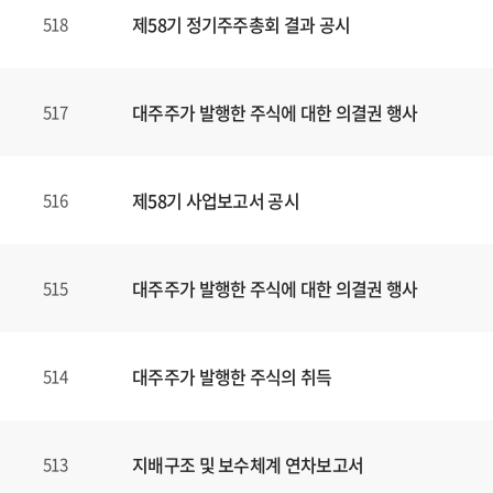
제58기 정기주주총회 결과 공시
518
대주주가 발행한 주식에 대한 의결권 행사
517
제58기 사업보고서 공시
516
대주주가 발행한 주식에 대한 의결권 행사
515
대주주가 발행한 주식의 취득
514
지배구조 및 보수체계 연차보고서
513