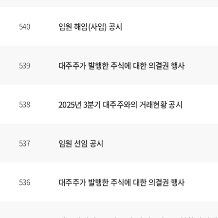
임원 해임(사임) 공시
540
대주주가 발행한 주식에 대한 의결권 행사
539
2025년 3분기 대주주와의 거래현황 공시
538
임원 선임 공시
537
대주주가 발행한 주식에 대한 의결권 행사
536