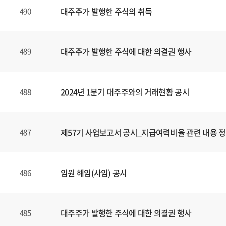
대주주가 발행한 주식의 취득
490
대주주가 발행한 주식에 대한 의결권 행사
489
2024년 1분기 대주주와의 거래현황 공시
488
제57기 사업보고서 공시_지급여력비율 관련 내용 
487
임원 해임(사임) 공시
486
대주주가 발행한 주식에 대한 의결권 행사
485