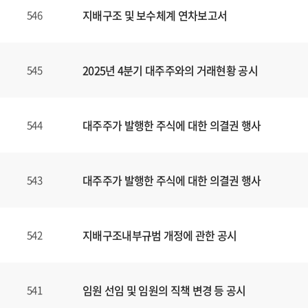
지배구조 및 보수체계 연차보고서
546
2025년 4분기 대주주와의 거래현황 공시
545
대주주가 발행한 주식에 대한 의결권 행사
544
대주주가 발행한 주식에 대한 의결권 행사
543
지배구조내부규범 개정에 관한 공시
542
임원 선임 및 임원의 직책 변경 등 공시
541