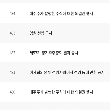
대주주가 발행한 주식에 대한 의결권 행사
484
임원 선임 공시
483
제57기 정기주주총회 결과 공시
482
이사회의장 및 선임사외이사 선임 등에 관한 공시
481
대주주가 발행한 주식에 대한 의결권 행사
480