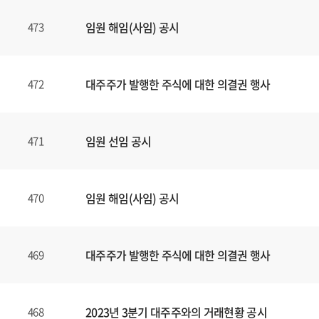
임원 해임(사임) 공시
473
대주주가 발행한 주식에 대한 의결권 행사
472
임원 선임 공시
471
임원 해임(사임) 공시
470
대주주가 발행한 주식에 대한 의결권 행사
469
2023년 3분기 대주주와의 거래현황 공시
468