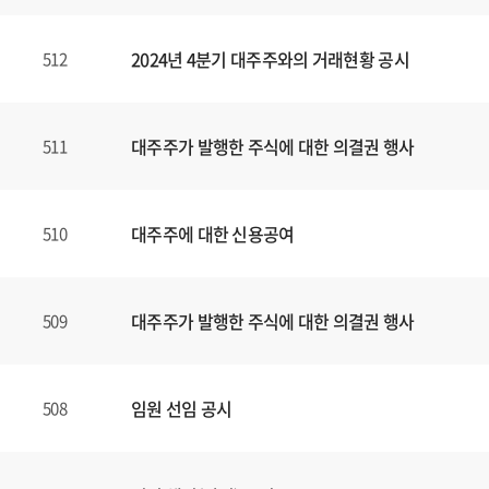
2024년 4분기 대주주와의 거래현황 공시
512
대주주가 발행한 주식에 대한 의결권 행사
511
대주주에 대한 신용공여
510
대주주가 발행한 주식에 대한 의결권 행사
509
임원 선임 공시
508