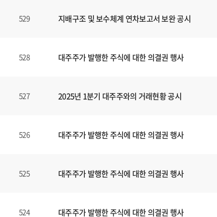
지배구조 및 보수체계 연차보고서 보완 공시
529
대주주가 발행한 주식에 대한 의결권 행사
528
2025년 1분기 대주주와의 거래현황 공시
527
대주주가 발행한 주식에 대한 의결권 행사
526
대주주가 발행한 주식에 대한 의결권 행사
525
대주주가 발행한 주식에 대한 의결권 행사
524