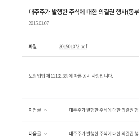
대주주가 발행한 주식에 대한 의결권 행사(동부
2015.01.07
파일
201501072.pdf
보험업법 제 111조 3항에 따른 공시 사항입니다.
이전글
대주주가 발행한 주식에 대한 의결권 
다음글
대주주가 발행한 주식에 대한 의결권 