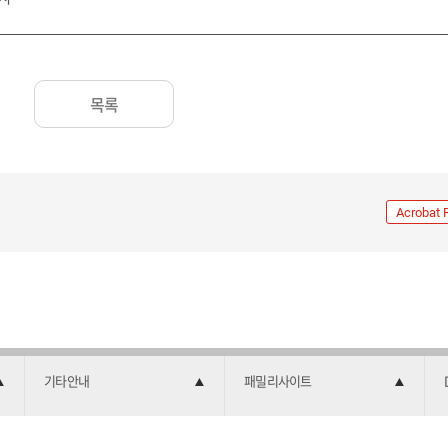
목록
Acrobat 
기타안내
패밀리사이트