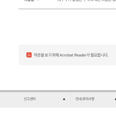
약관을 보기 위해
가 필요합니다.
Acrobat Reader
신고센터
안내/유의사항