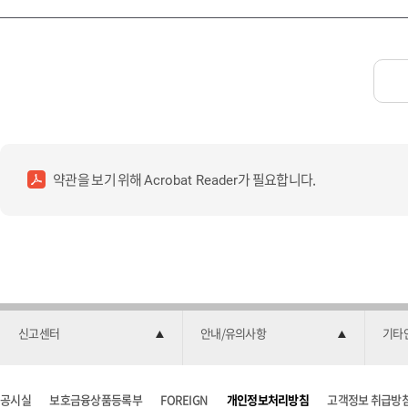
약관을 보기 위해
가 필요합니다.
Acrobat Reader
신고센터
안내/유의사항
기타
공시실
보호금융상품등록부
FOREIGN
개인정보처리방침
고객정보 취급방