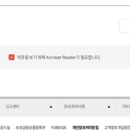
약관을 보기 위해
가 필요합니다.
Acrobat Reader
신고센터
안내/유의사항
기타
공시실
보호금융상품등록부
FOREIGN
개인정보처리방침
고객정보 취급방