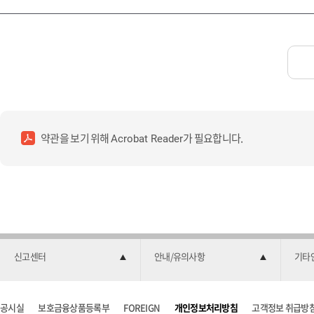
약관을 보기 위해
가 필요합니다.
Acrobat Reader
신고센터
안내/유의사항
기타
공시실
보호금융상품등록부
FOREIGN
개인정보처리방침
고객정보 취급방