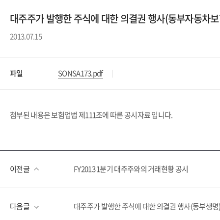
대주주가 발행한 주식에 대한 의결권 행사(동부자동차
2013.07.15
파일
SONSA173.pdf
첨부된 내용은 보험업법 제111조에 따른 공시자료 입니다.
이전글
FY2013 1분기 대주주와의 거래현황 공시
다음글
대주주가 발행한 주식에 대한 의결권 행사(동부생명