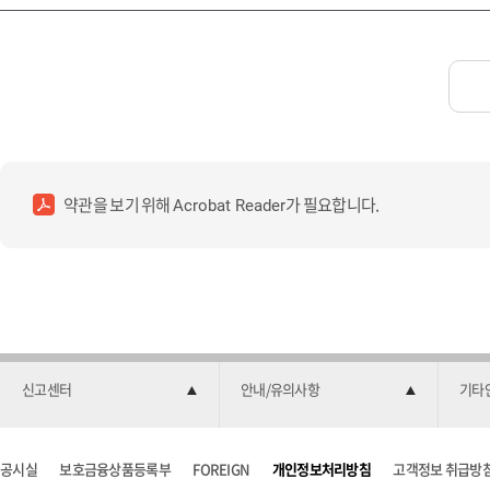
약관을 보기 위해
가 필요합니다.
Acrobat Reader
신고센터
안내/유의사항
기타
공시실
보호금융상품등록부
FOREIGN
개인정보처리방침
고객정보 취급방