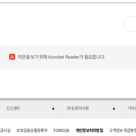
약관을 보기 위해
가 필요합니다.
Acrobat Reader
신고센터
안내/유의사항
기타
공시실
보호금융상품등록부
FOREIGN
개인정보처리방침
고객정보 취급방