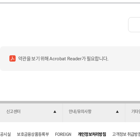
약관을 보기 위해
가 필요합니다.
Acrobat Reader
신고센터
안내/유의사항
기타
공시실
보호금융상품등록부
FOREIGN
개인정보처리방침
고객정보 취급방