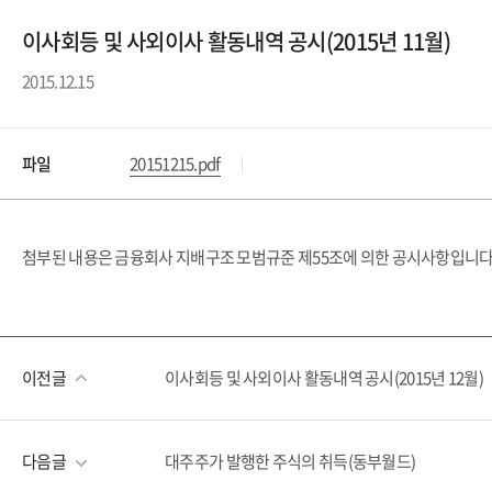
이사회등 및 사외이사 활동내역 공시(2015년 11월)
2015.12.15
파일
20151215.pdf
첨부된 내용은 금융회사 지배구조 모범규준 제55조에 의한 공시사항입니
이전글
이사회등 및 사외이사 활동내역 공시(2015년 12월)
다음글
대주주가 발행한 주식의 취득(동부월드)