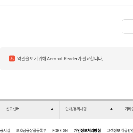
약관을 보기 위해
가 필요합니다.
Acrobat Reader
신고센터
안내/유의사항
기타
공시실
보호금융상품등록부
FOREIGN
개인정보처리방침
고객정보 취급방