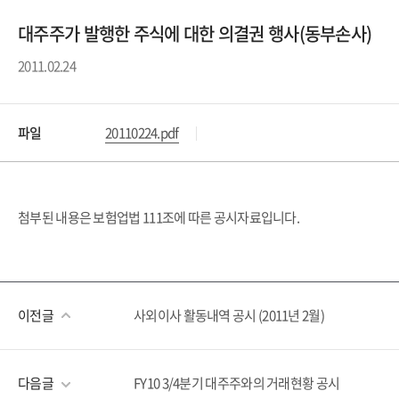
대주주가 발행한 주식에 대한 의결권 행사(동부손사)
2011.02.24
파일
20110224.pdf
첨부된 내용은 보험업법 111조에 따른 공시자료입니다.
이전글
사외이사 활동내역 공시 (2011년 2월)
다음글
FY10 3/4분기 대주주와의 거래현황 공시