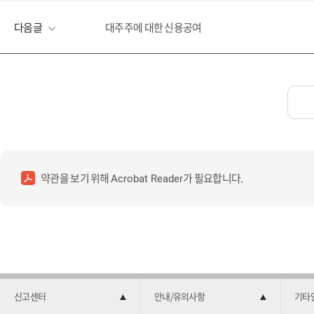
다음글
대주주에 대한 신용공여
약관을 보기 위해
가 필요합니다.
Acrobat Reader
신고센터
안내/유의사항
기타