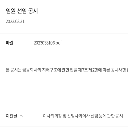
임원 선임 공시
2023.03.31
파일
2023033106.pdf
본 공시는 금융회사의 지배구조에 관한 법률 제7조 제2항에 따른 공시사항 
이전글
이사회의장 및 선임사외이사 선임 등에 관한 공시