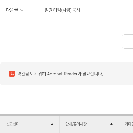
다음글
임원 해임(사임) 공시
약관을 보기 위해
가 필요합니다.
Acrobat Reader
신고센터
안내/유의사항
기타