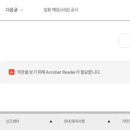
다음글
임원 해임(사임) 공시
약관을 보기 위해
가 필요합니다.
Acrobat Reader
신고센터
안내/유의사항
기타