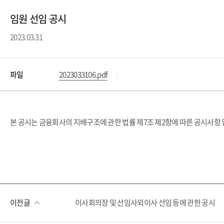
임원 선임 공시
2023.03.31
파일
2023033106.pdf
본 공시는 금융회사의 지배구조에 관한 법률 제7조 제2항에 따른 공시사항 
이전글
이사회의장 및 선임사외이사 선임 등에 관한 공시