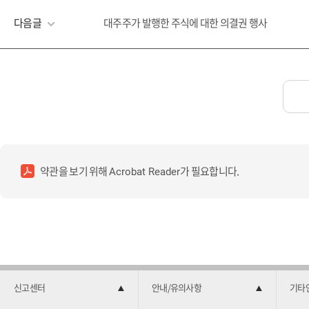
다음글
대주주가 발행한 주식에 대한 의결권 행사
약관을 보기 위해
가 필요합니다.
Acrobat Reader
신고센터
안내/유의사항
기타