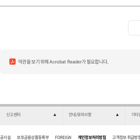
약관을 보기 위해
가 필요합니다.
Acrobat Reader
신고센터
안내/유의사항
기타
공시실
보호금융상품등록부
FOREIGN
개인정보처리방침
고객정보 취급방