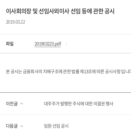
이사회의장 및 선임사외이사 선임 등에 관한 공시
2019.03.22
파일
201903223.pdf
본 공시는 금융회사의 지배구조에 관한 법률 제13조에 따른 공시사항 입니다
이전글
대주주가 발행한 주식에 대한 의결권 행사
다음글
임원 선임 공시