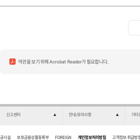
약관을 보기 위해
가 필요합니다.
Acrobat Reader
신고센터
안내/유의사항
기타
공시실
보호금융상품등록부
FOREIGN
개인정보처리방침
고객정보 취급방