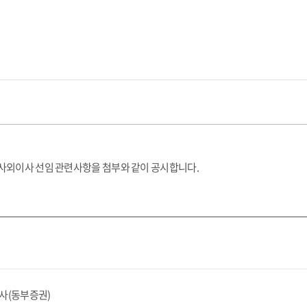
임 사외이사 선임 관련사항을 첨부와 같이 공시합니다.
사(동부증권)