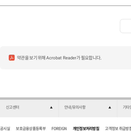
약관을 보기 위해
가 필요합니다.
Acrobat Reader
신고센터
안내/유의사항
기타
공시실
보호금융상품등록부
FOREIGN
개인정보처리방침
고객정보 취급방