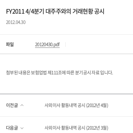
FY2011 4/4분기 대주주와의 거래현황 공시
2012.04.30
파일
20120430.pdf
첨부된 내용은 보험업법 제111조에 따른 분기공시 자료 입니다.
이전글
사외이사 활동내역 공시 (2012년 4월)
다음글
사외이사 활동내역 공시 (2012년 3월)