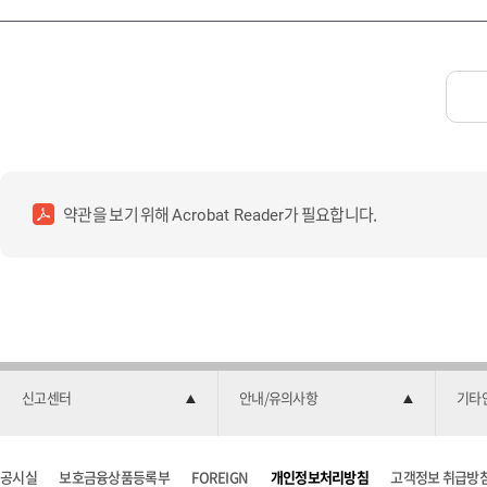
약관을 보기 위해
가 필요합니다.
Acrobat Reader
신고센터
안내/유의사항
기타
공시실
보호금융상품등록부
FOREIGN
개인정보처리방침
고객정보 취급방